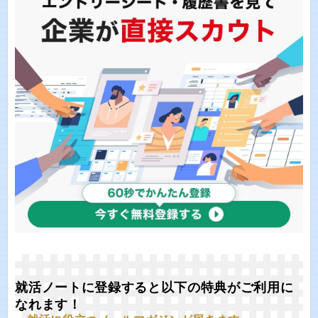
就活ノートに登録すると以下の特典がご利用に
なれます！