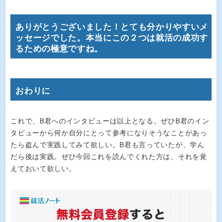
ありがとうございました！とても分かりやすいメ
ッセージでした。本当にこの２つは就活の成功す
るための極意ですね。
おわりに
これで、B君へのインタビューは以上となる。ぜひB君のイン
タビューから何か自分にとって参考になりそうなことがあっ
たら盗んで実践してみて欲しい。B君も言っていたが、学ん
だら後は実践。ぜひ今回これを読んでくれた方は、それを覚
えておいて欲しい。