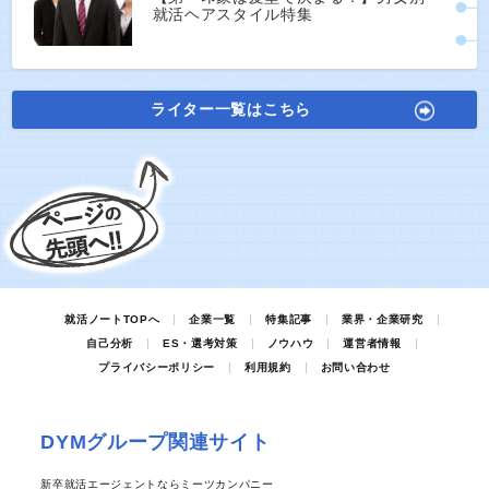
就活ヘアスタイル特集
ライター一覧はこちら
就活ノートTOPへ
企業一覧
特集記事
業界・企業研究
自己分析
ES・選考対策
ノウハウ
運営者情報
プライバシーポリシー
利用規約
お問い合わせ
DYMグループ関連サイト
新卒就活エージェントならミーツカンパニー