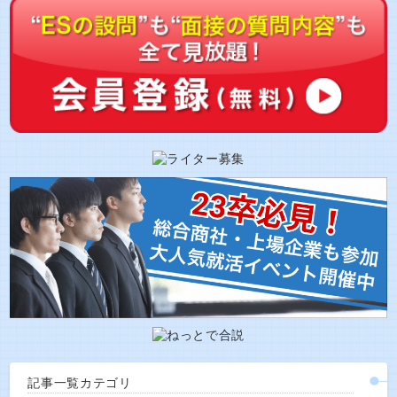
記事一覧カテゴリ