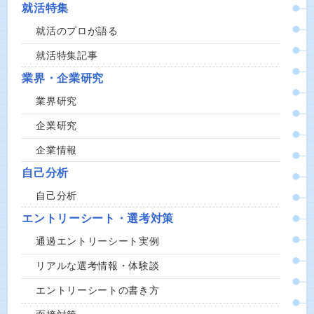
就活特集
就活のプロが語る
就活特集記事
業界・企業研究
業界研究
企業研究
企業情報
自己分析
自己分析
エントリーシート・選考対策
通過エントリーシート実例
リアルな選考情報・体験談
エントリーシートの書き方