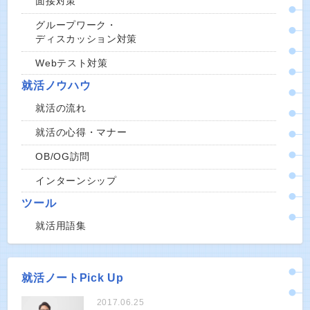
面接対策
グループワーク・
ディスカッション対策
Webテスト対策
就活ノウハウ
就活の流れ
就活の心得・マナー
OB/OG訪問
インターンシップ
ツール
就活用語集
就活ノートPick Up
2017.06.25