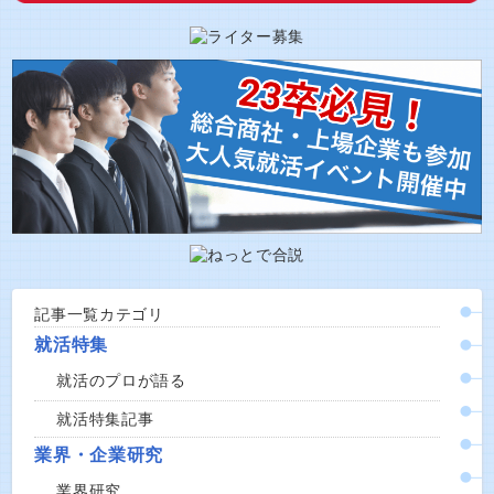
記事一覧カテゴリ
就活特集
就活のプロが語る
就活特集記事
業界・企業研究
業界研究