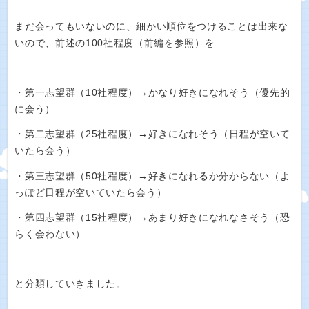
まだ会ってもいないのに、細かい順位をつけることは出来な
いので、前述の100社程度（前編を参照）を
・第一志望群（10社程度）→かなり好きになれそう（優先的
に会う）
・第二志望群（25社程度）→好きになれそう（日程が空いて
いたら会う）
・第三志望群（50社程度）→好きになれるか分からない（よ
っぽど日程が空いていたら会う）
・第四志望群（15社程度）→あまり好きになれなさそう（恐
らく会わない）
と分類していきました。