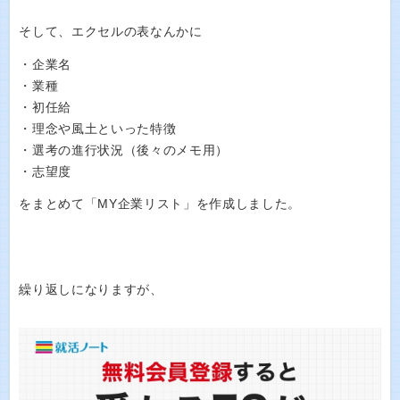
そして、エクセルの表なんかに
・企業名
・業種
・初任給
・理念や風土といった特徴
・選考の進行状況（後々のメモ用）
・志望度
をまとめて「MY企業リスト」を作成しました。
繰り返しになりますが、