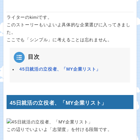
ライターのkimiです。
このストーリーもいよいよ具体的な企業選びに入ってきまし
た。
ここでも「シンプル」に考えることは忘れません。
目次
45日就活の立役者、「MY企業リスト」
45日就活の立役者、「MY企業リスト」
この辺りでいよいよ「志望度」を付ける段階です。