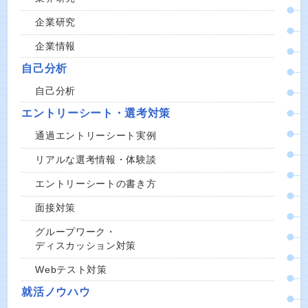
企業研究
企業情報
自己分析
自己分析
エントリーシート・選考対策
通過エントリーシート実例
リアルな選考情報・体験談
エントリーシートの書き方
面接対策
グループワーク・
ディスカッション対策
Webテスト対策
就活ノウハウ