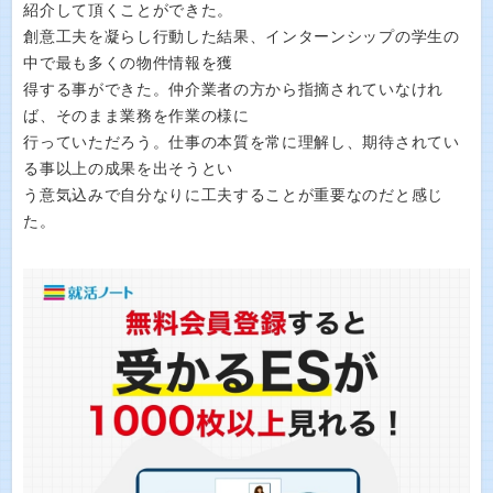
紹介して頂くことができた。
創意工夫を凝らし行動した結果、インターンシップの学生の
中で最も多くの物件情報を獲
得する事ができた。仲介業者の方から指摘されていなけれ
ば、そのまま業務を作業の様に
行っていただろう。仕事の本質を常に理解し、期待されてい
る事以上の成果を出そうとい
う意気込みで自分なりに工夫することが重要なのだと感じ
た。