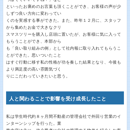
といったお褒めのお言葉も頂くことができ、お客様の声が少
しずつ良い方向に変わってい
くのを実感する事ができた。また、昨年１２月に、スタッフ
から集めたお金で大きなクリ
スマスツリーを購入し店頭に置いたが、お客様に気に入って
もらうことができ、本部から
も「良い取り組みの例」として社内報に取り入れてもらうこ
とができた。思いついたこと
はすぐ行動に移す私の性格が功を奏した結果となり、今後も
より満足度の高い雰囲気づく
りにこだわっていきたいと思う。
人と関わることで影響を受け成長したこと
私は学生時代約８ヶ月間不動産の管理会社で外回り営業のイ
ンターンシップを行った。業