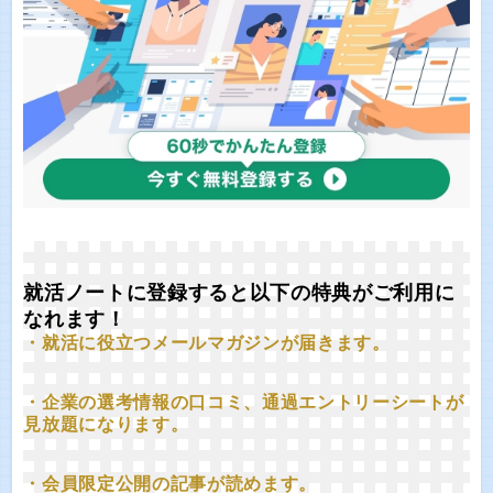
就活ノートに登録すると以下の特典がご利用に
なれます！
・就活に役立つメールマガジンが届きます。
・企業の選考情報の口コミ、通過エントリーシートが
見放題になります。
・会員限定公開の記事が読めます。