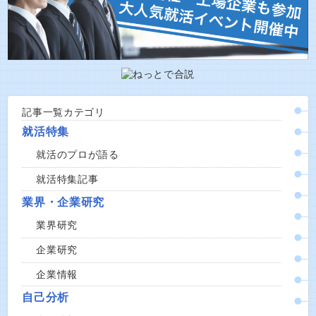
記事一覧カテゴリ
就活特集
就活のプロが語る
就活特集記事
業界・企業研究
業界研究
企業研究
企業情報
自己分析