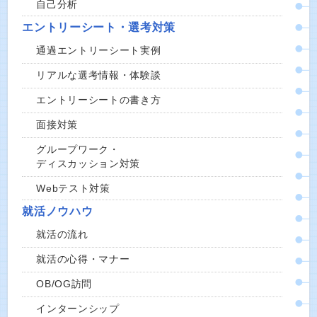
自己分析
エントリーシート・選考対策
通過エントリーシート実例
リアルな選考情報・体験談
エントリーシートの書き方
面接対策
グループワーク・
ディスカッション対策
Webテスト対策
就活ノウハウ
就活の流れ
就活の心得・マナー
OB/OG訪問
インターンシップ