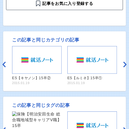
記事をお気に入り登録する
この記事と同じカテゴリの記事
ES【キヤノン】15卒②
ES【ルミネ】15卒①
2015.01.19
2015.01.19
この記事と同じタグの記事