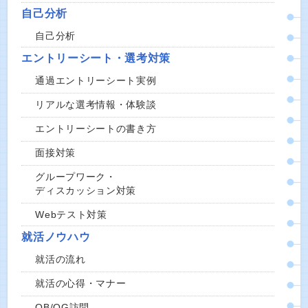
自己分析
自己分析
エントリーシート・選考対策
通過エントリーシート実例
リアルな選考情報・体験談
エントリーシートの書き方
面接対策
グループワーク・
ディスカッション対策
Webテスト対策
就活ノウハウ
就活の流れ
就活の心得・マナー
OB/OG訪問