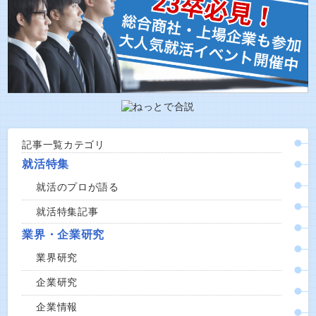
記事一覧カテゴリ
就活特集
就活のプロが語る
就活特集記事
業界・企業研究
業界研究
企業研究
企業情報