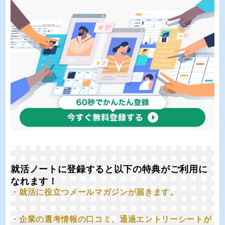
就活ノートに登録すると以下の特典がご利用に
なれます！
・就活に役立つメールマガジンが届きます。
・企業の選考情報の口コミ、通過エントリーシートが