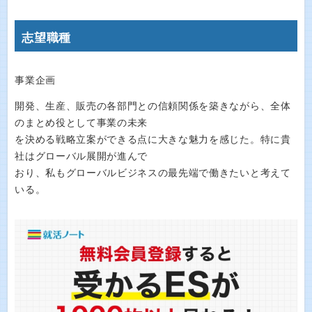
志望職種
事業企画
開発、生産、販売の各部門との信頼関係を築きながら、全体
のまとめ役として事業の未来
を決める戦略立案ができる点に大きな魅力を感じた。特に貴
社はグローバル展開が進んで
おり、私もグローバルビジネスの最先端で働きたいと考えて
いる。