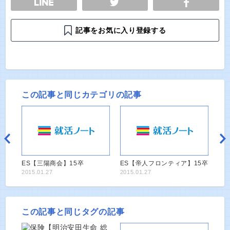
記事をお気に入り登録する
この記事と同じカテゴリの記事
ES【三陽商会】15卒
ES【帝人フロンティア】15卒
2015.01.27
2015.01.27
この記事と同じタグの記事