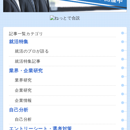
記事一覧カテゴリ
就活特集
就活のプロが語る
就活特集記事
業界・企業研究
業界研究
企業研究
企業情報
自己分析
自己分析
エントリーシート・選考対策