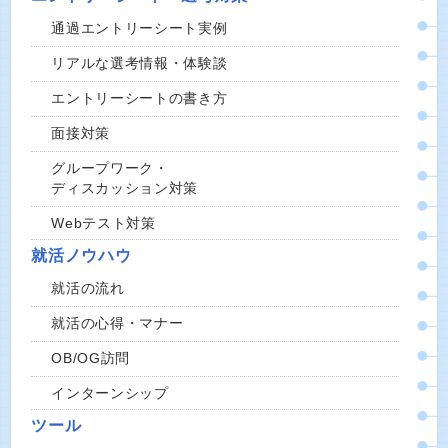
通過エントリーシート実例
リアルな選考情報・体験談
エントリーシートの書き方
面接対策
グループワーク・
ディスカッション対策
Webテスト対策
就活ノウハウ
就活の流れ
就活の心得・マナー
OB/OG訪問
インターンシップ
ツール