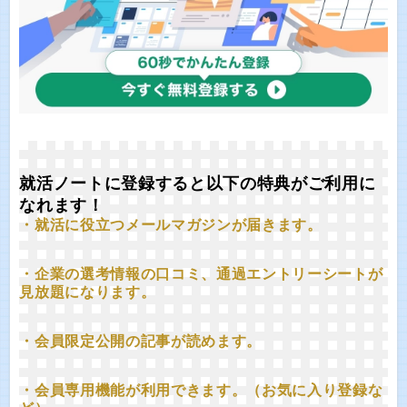
就活ノートに登録すると以下の特典がご利用に
なれます！
・就活に役立つメールマガジンが届きます。
・企業の選考情報の口コミ、通過エントリーシートが
見放題になります。
・会員限定公開の記事が読めます。
・会員専用機能が利用できます。（お気に入り登録な