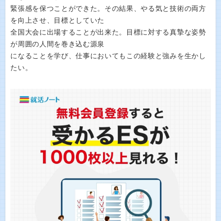
緊張感を保つことができた。その結果、やる気と技術の両方
を向上させ、目標としていた
全国大会に出場することが出来た。目標に対する真摯な姿勢
が周囲の人間を巻き込む源泉
になることを学び、仕事においてもこの経験と強みを生かし
たい。