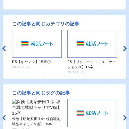
この記事と同じカテゴリの記事
ES【キヤノン】15卒①
ES【リクルートコミュニケー
2015.01.27
ションズ】15卒
2015.01.27
この記事と同じタグの記事
保険【明治安田生命 総合職地
域型キャリアV職】15卒