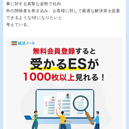
事に対する真摯な姿勢で社内
外の関係者を巻き込み、お客様に対して最適な解決策を提案
できるようなSEになりたいと
考えている。