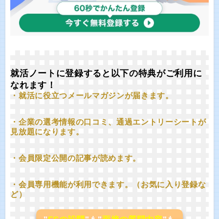
就活ノートに登録すると以下の特典がご利用に
なれます！
・就活に役立つメールマガジンが届きます。
・企業の選考情報の口コミ、通過エントリーシートが
見放題になります。
・会員限定公開の記事が読めます。
・会員専用機能が利用できます。（お気に入り登録な
ど）