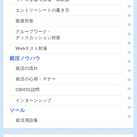
エントリーシートの書き方
面接対策
グループワーク・
ディスカッション対策
Webテスト対策
就活ノウハウ
就活の流れ
就活の心得・マナー
OB/OG訪問
インターンシップ
ツール
就活用語集