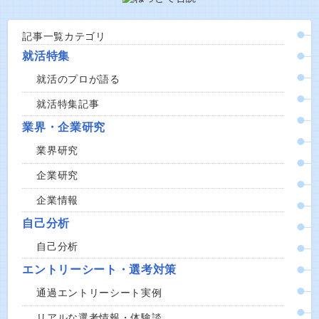
記事一覧カテゴリ
就活特集
就活のプロが語る
就活特集記事
業界・企業研究
業界研究
企業研究
企業情報
自己分析
自己分析
エントリーシート・選考対策
通過エントリーシート実例
リアルな選考情報・体験談