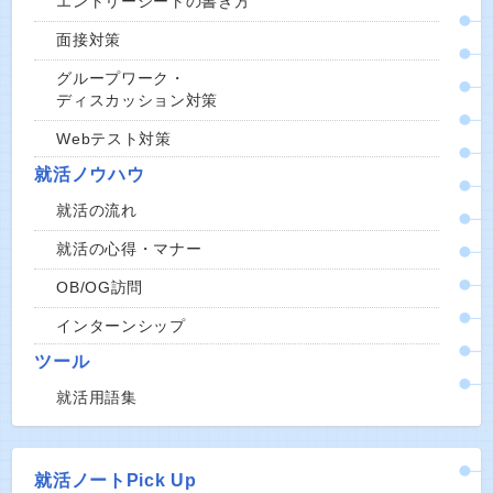
エントリーシートの書き方
面接対策
グループワーク・
ディスカッション対策
Webテスト対策
就活ノウハウ
就活の流れ
就活の心得・マナー
OB/OG訪問
インターンシップ
ツール
就活用語集
就活ノートPick Up