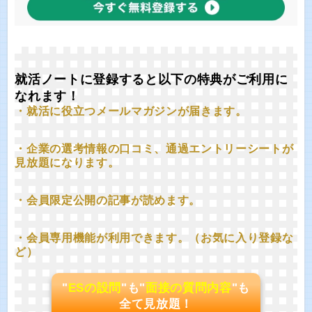
就活ノートに登録すると以下の特典がご利用に
なれます！
・就活に役立つメールマガジンが届きます。
・企業の選考情報の口コミ、通過エントリーシートが
見放題になります。
・会員限定公開の記事が読めます。
・会員専用機能が利用できます。（お気に入り登録な
ど）
"
ESの設問
"も"
面接の質問内容
"も
全て見放題！