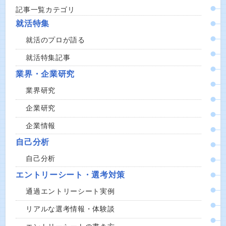
記事一覧カテゴリ
就活特集
就活のプロが語る
就活特集記事
業界・企業研究
業界研究
企業研究
企業情報
自己分析
自己分析
エントリーシート・選考対策
通過エントリーシート実例
リアルな選考情報・体験談