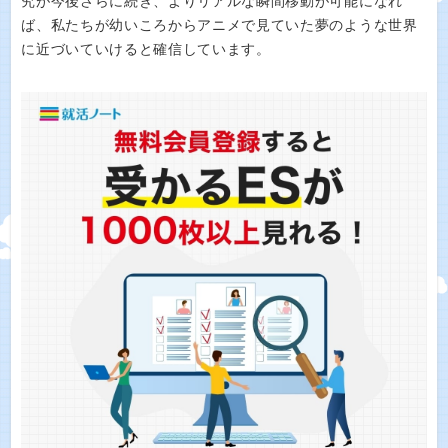
究が今後さらに続き、よりリアルな瞬間移動が可能になれ
ば、私たちが幼いころからアニメで見ていた夢のような世界
に近づいていけると確信しています。