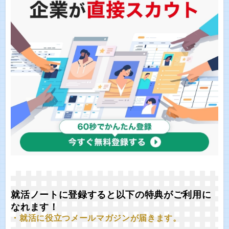
就活ノートに登録すると以下の特典がご利用に
なれます！
・就活に役立つメールマガジンが届きます。