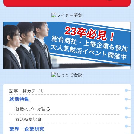
記事一覧カテゴリ
就活特集
就活のプロが語る
就活特集記事
業界・企業研究