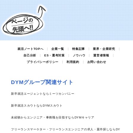
就活ノートTOPへ
企業一覧
特集記事
業界・企業研究
自己分析
ES・選考対策
ノウハウ
運営者情報
プライバシーポリシー
利用規約
お問い合わせ
DYMグループ関連サイト
新卒就活エージェントならミーツカンパニー
新卒就活スカウトならDYMスカウト
未経験からエンジニア・事務職を目指すならDYMキャリア
フリーランスマーケター・フリーランスエンジニアの求人・案件探しならDY