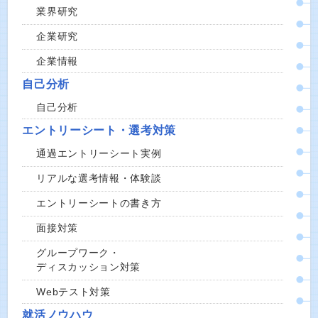
業界研究
企業研究
企業情報
自己分析
自己分析
エントリーシート・選考対策
通過エントリーシート実例
リアルな選考情報・体験談
エントリーシートの書き方
面接対策
グループワーク・
ディスカッション対策
Webテスト対策
就活ノウハウ