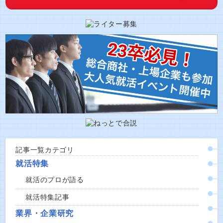
記事一覧カテゴリ
就活特集
就活のプロが語る
就活特集記事
業界・企業研究