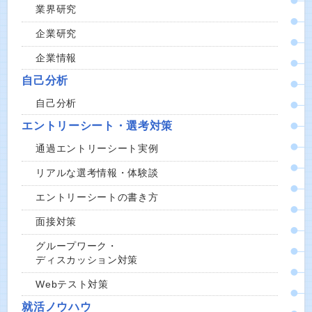
業界研究
企業研究
企業情報
自己分析
自己分析
エントリーシート・選考対策
通過エントリーシート実例
リアルな選考情報・体験談
エントリーシートの書き方
面接対策
グループワーク・
ディスカッション対策
Webテスト対策
就活ノウハウ