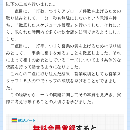
以下の二点を行いました。
一点目に、「打数」つまりアプローチ件数を上げるための
取り組みとして、一分一秒も無駄にしないという意識を持
ち、「徹底したスケジュール管理」を行いました。それによ
り、限られた時間内で多くの飲食店を訪問できるようにしま
した。
二点目に、「打率」つまり営業の質を上げるための取り組
みとして、「事前に相手を知る」ことを徹底しました。それ
によって相手の必要としているニーズについてより具体的な
仮説を持って話せるようになりました。
これらの二点に取り組んだ結果、営業成績としても営業ス
タッフ１５人の中でトップの成績を挙げることができまし
た。
この経験から、一つの問題に関してその本質を見抜き、実
際に考え行動することの大切さを学びました。