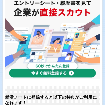
就活ノートに登録すると以下の特典がご利用に
なれます！