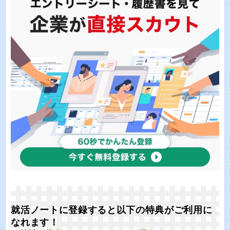
就活ノートに登録すると以下の特典がご利用に
なれます！