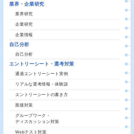
業界・企業研究
業界研究
企業研究
企業情報
自己分析
自己分析
エントリーシート・選考対策
通過エントリーシート実例
リアルな選考情報・体験談
エントリーシートの書き方
面接対策
グループワーク・
ディスカッション対策
Webテスト対策