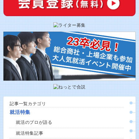
記事一覧カテゴリ
就活特集
就活のプロが語る
就活特集記事