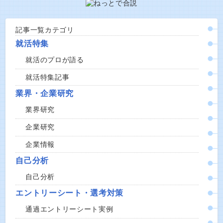
記事一覧カテゴリ
就活特集
就活のプロが語る
就活特集記事
業界・企業研究
業界研究
企業研究
企業情報
自己分析
自己分析
エントリーシート・選考対策
通過エントリーシート実例