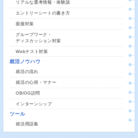
リアルな選考情報・体験談
エントリーシートの書き方
面接対策
グループワーク・
ディスカッション対策
Webテスト対策
就活ノウハウ
就活の流れ
就活の心得・マナー
OB/OG訪問
インターンシップ
ツール
就活用語集