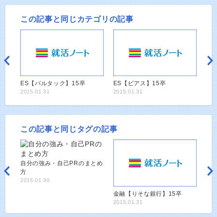
この記事と同じカテゴリの記事
ES【パルタック】15卒
ES【ピアス】15卒
2015.01.31
2015.01.31
この記事と同じタグの記事
自分の強み・自己PRのまとめ
方
2015.01.30
金融【りそな銀行】15卒
2015.01.31