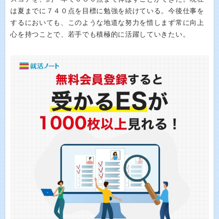
は夏までに７４０点を目標に勉強を続けている。今後仕事を
するにおいても、このような地道な努力を惜しまず常に向上
心を持つことで、若手でも積極的に活躍していきたい。