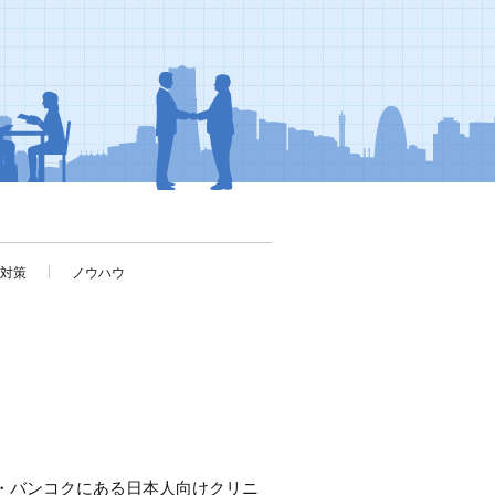
考対策
ノウハウ
・バンコクにある日本人向けクリニ