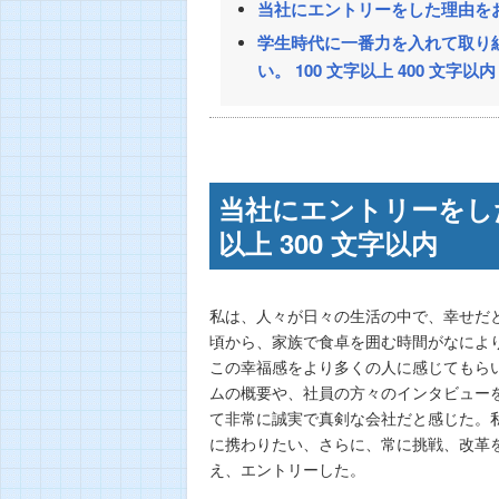
当社にエントリーをした理由をお聞
学生時代に一番力を入れて取り
い。 100 文字以上 400 文字以内
当社にエントリーをした
以上 300 文字以内
私は、人々が日々の生活の中で、幸せだ
頃から、家族で食卓を囲む時間がなによ
この幸福感をより多くの人に感じてもら
ムの概要や、社員の方々のインタビュー
て非常に誠実で真剣な会社だと感じた。
に携わりたい、さらに、常に挑戦、改革
え、エントリーした。