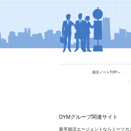
就活ノートTOPへ
DYMグループ関連サイト
新卒就活エージェントならミーツカ