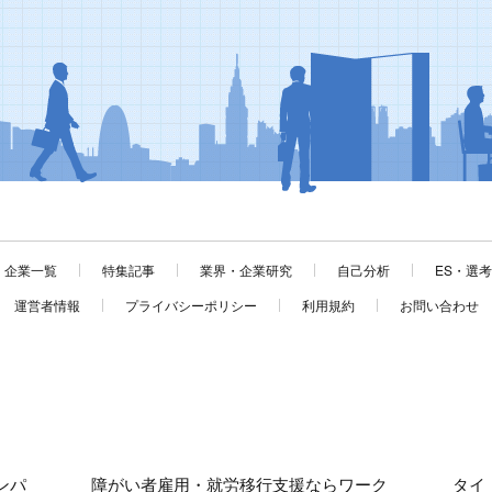
企業一覧
特集記事
業界・企業研究
自己分析
ES・選
運営者情報
プライバシーポリシー
利用規約
お問い合わせ
ンパ
障がい者雇用・就労移行支援ならワーク
タイ