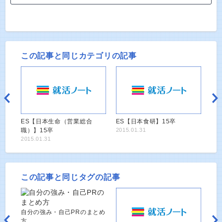
この記事と同じカテゴリの記事
ES【日本生命（営業総合
ES【日本食研】15卒
職）】15卒
2015.01.31
2015.01.31
この記事と同じタグの記事
自分の強み・自己PRのまとめ
方