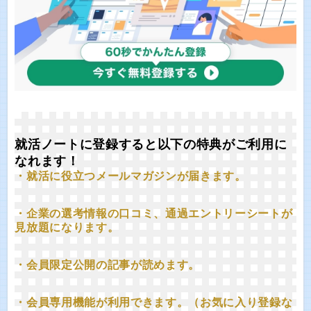
就活ノートに登録すると以下の特典がご利用に
なれます！
・就活に役立つメールマガジンが届きます。
・企業の選考情報の口コミ、通過エントリーシートが
見放題になります。
・会員限定公開の記事が読めます。
・会員専用機能が利用できます。（お気に入り登録な