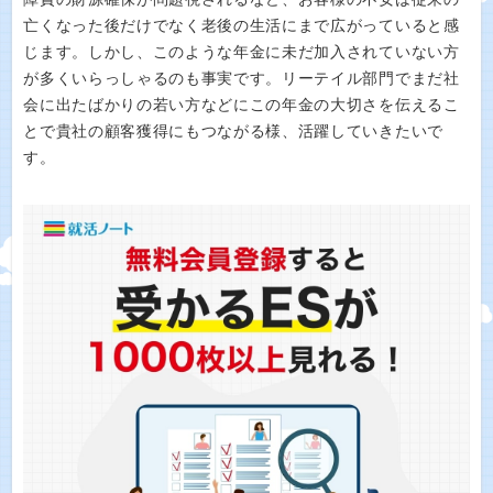
亡くなった後だけでなく老後の生活にまで広がっていると感
じます。しかし、このような年金に未だ加入されていない方
が多くいらっしゃるのも事実です。リーテイル部門でまだ社
会に出たばかりの若い方などにこの年金の大切さを伝えるこ
とで貴社の顧客獲得にもつながる様、活躍していきたいで
す。