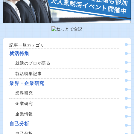
記事一覧カテゴリ
就活特集
就活のプロが語る
就活特集記事
業界・企業研究
業界研究
企業研究
企業情報
自己分析
自己分析