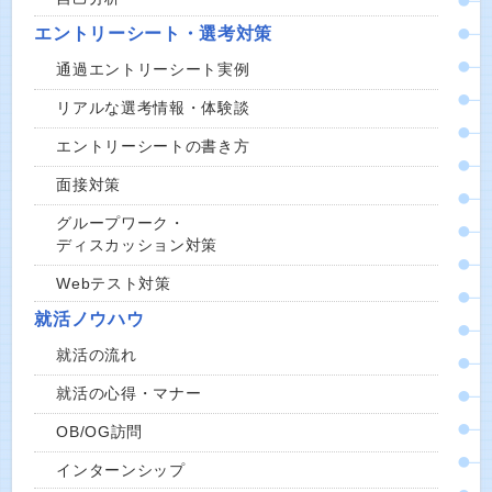
エントリーシート・選考対策
通過エントリーシート実例
リアルな選考情報・体験談
エントリーシートの書き方
面接対策
グループワーク・
ディスカッション対策
Webテスト対策
就活ノウハウ
就活の流れ
就活の心得・マナー
OB/OG訪問
インターンシップ