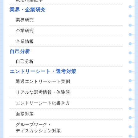
業界・企業研究
業界研究
企業研究
企業情報
自己分析
自己分析
エントリーシート・選考対策
通過エントリーシート実例
リアルな選考情報・体験談
エントリーシートの書き方
面接対策
グループワーク・
ディスカッション対策