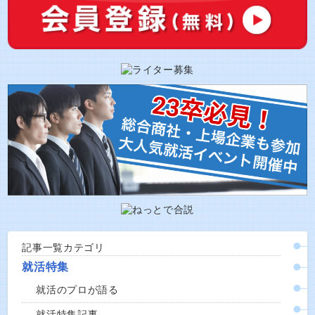
記事一覧カテゴリ
就活特集
就活のプロが語る
就活特集記事