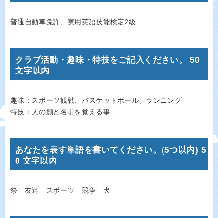
普通自動車免許、実用英語技能検定2級
クラブ活動・趣味・特技をご記入ください。 50
文字以内
趣味：スポーツ観戦、バスケットボール、ランニング
特技：人の顔と名前を覚える事
あなたを表す単語を書いてください。(5つ以内) 5
0 文字以内
祭 友達 スポーツ 競争 犬