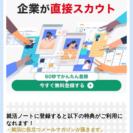
就活ノートに登録すると以下の特典がご利用に
なれます！
・就活に役立つメールマガジンが届きます。