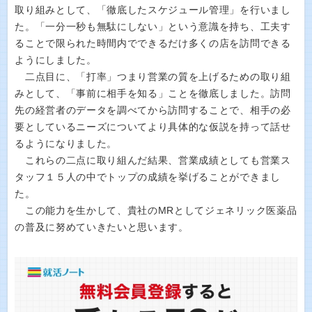
取り組みとして、「徹底したスケジュール管理」を行いまし
た。「一分一秒も無駄にしない」という意識を持ち、工夫す
ることで限られた時間内でできるだけ多くの店を訪問できる
ようにしました。
二点目に、「打率」つまり営業の質を上げるための取り組
みとして、「事前に相手を知る」ことを徹底しました。訪問
先の経営者のデータを調べてから訪問することで、相手の必
要としているニーズについてより具体的な仮説を持って話せ
るようになりました。
これらの二点に取り組んだ結果、営業成績としても営業ス
タッフ１５人の中でトップの成績を挙げることができまし
た。
この能力を生かして、貴社のMRとしてジェネリック医薬品
の普及に努めていきたいと思います。