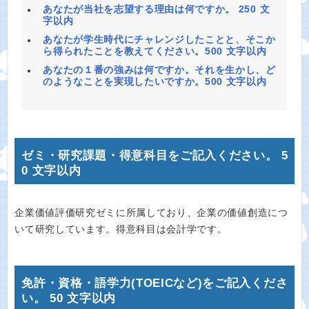
あなたが当社を志望する理由は何ですか。 250 文
字以内
あなたが学生時代にチャレンジしたことと、そこか
ら得られたことを教えてください。500 文字以内
あなたの１番の強みは何ですか。それを生かし、ど
のようなことを実現したいですか。500 文字以内
ゼミ・研究課題・得意科目をご記入ください。 5
0 文字以内
企業価値評価研究ゼミに所属しており、企業の価値創造につ
いて研究しています。得意科目は会計学です。
免許・資格・語学力(TOEICなど)をご記入くださ
い。 50 文字以内