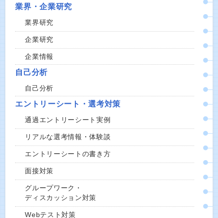
業界・企業研究
業界研究
企業研究
企業情報
自己分析
自己分析
エントリーシート・選考対策
通過エントリーシート実例
リアルな選考情報・体験談
エントリーシートの書き方
面接対策
グループワーク・
ディスカッション対策
Webテスト対策