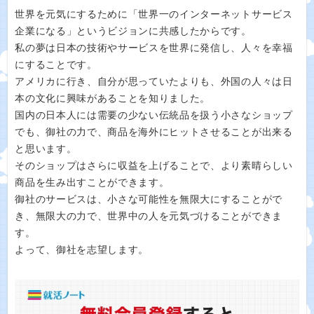
世界を元気にするために「世界一のインターネットサービス
企業になる」というビジョンに共感したからです。
私の夢は日本の技術やサービスを世界に発信し、人々を幸福
にすることです。
アメリカに行き、自分が思っていたよりも、外国の人々は日
本の文化に興味があることを知りました。
国内の日本人には需要の少ない伝統品を扱う小さなショップ
でも、御社の力で、商品を海外にヒットさせることが出来る
と思います。
そのショップはさらに収益を上げることで、より素晴らしい
商品を生み出すことができます。
御社のサービスは、小さな可能性を無限大にすることがで
き、無限大の力で、世界中の人を元気づけることができま
す。
よって、御社を志望します。