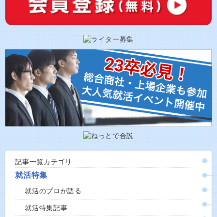
記事一覧カテゴリ
就活特集
就活のプロが語る
就活特集記事