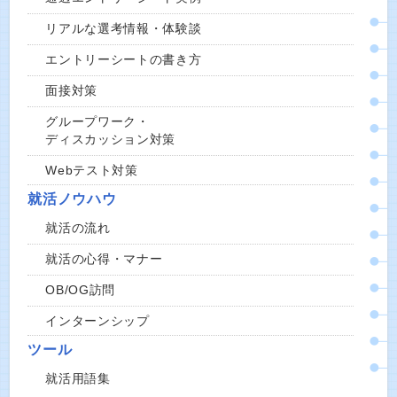
リアルな選考情報・体験談
エントリーシートの書き方
面接対策
グループワーク・
ディスカッション対策
Webテスト対策
就活ノウハウ
就活の流れ
就活の心得・マナー
OB/OG訪問
インターンシップ
ツール
就活用語集