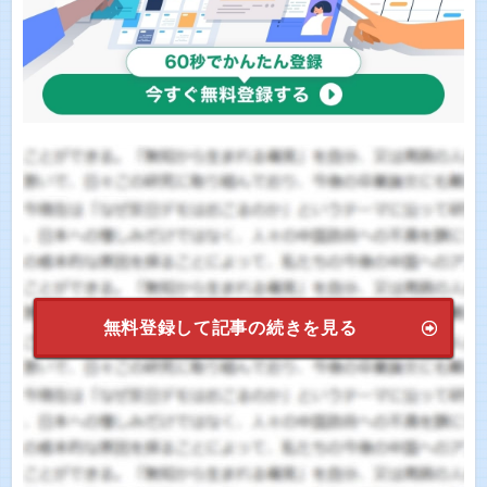
無料登録して記事の続きを見る