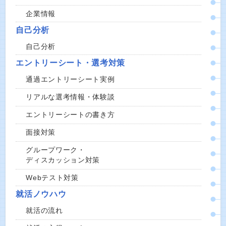
企業情報
自己分析
自己分析
エントリーシート・選考対策
通過エントリーシート実例
リアルな選考情報・体験談
エントリーシートの書き方
面接対策
グループワーク・
ディスカッション対策
Webテスト対策
就活ノウハウ
就活の流れ