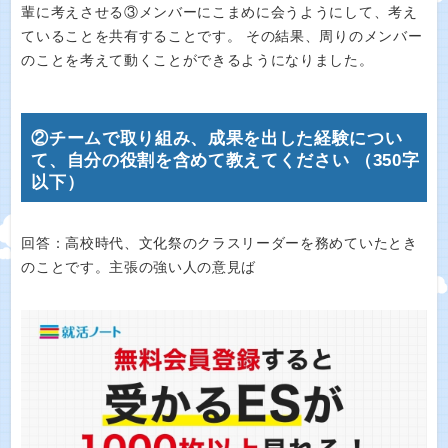
輩に考えさせる③メンバーにこまめに会うようにして、考え
ていることを共有することです。 その結果、周りのメンバー
のことを考えて動くことができるようになりました。
②チームで取り組み、成果を出した経験につい
て、自分の役割を含めて教えてください （350字
以下）
回答：高校時代、文化祭のクラスリーダーを務めていたとき
のことです。主張の強い人の意見ば