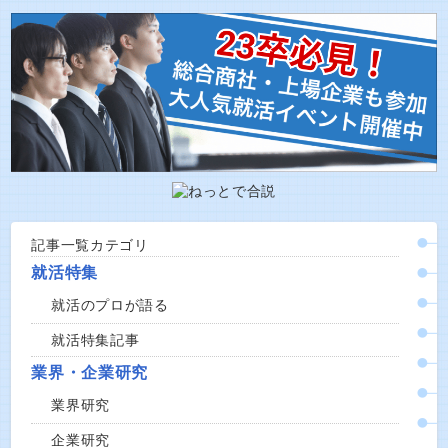
記事一覧カテゴリ
就活特集
就活のプロが語る
就活特集記事
業界・企業研究
業界研究
企業研究