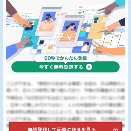
無料登録して記事の続きを見る