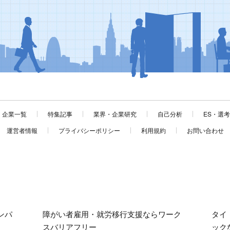
企業一覧
特集記事
業界・企業研究
自己分析
ES・選
運営者情報
プライバシーポリシー
利用規約
お問い合わせ
ンパ
障がい者雇用・就労移行支援ならワーク
タイ
スバリアフリー
ック