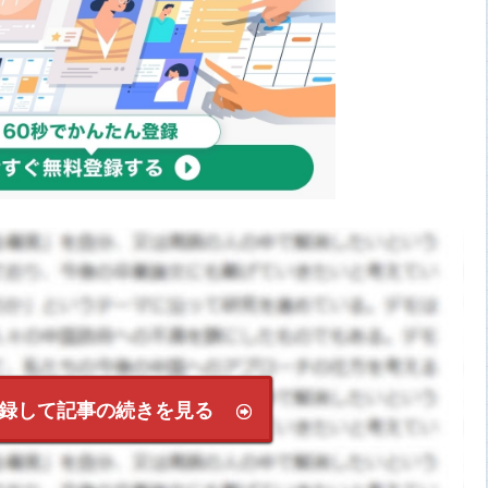
録して記事の続きを見る