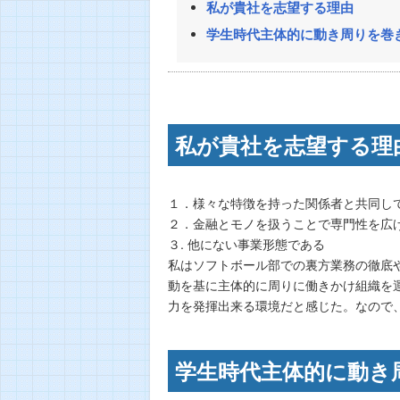
私が貴社を志望する理由
学生時代主体的に動き周りを巻
私が貴社を志望する理
１．様々な特徴を持った関係者と共同し
２．金融とモノを扱うことで専門性を広
３. 他にない事業形態である
私はソフトボール部での裏方業務の徹底
動を基に主体的に周りに働きかけ組織を
力を発揮出来る環境だと感じた。なので、
学生時代主体的に動き