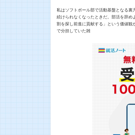
私はソフトボール部で活動基盤となる裏
続けられなくなったときだ。部活を辞め
割を探し前進に貢献する」という価値観
で分担していた雑