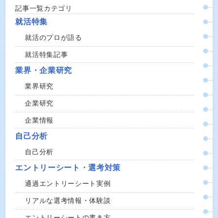
記事一覧カテゴリ
就活特集
就活のプロが語る
就活特集記事
業界・企業研究
業界研究
企業研究
企業情報
自己分析
自己分析
エントリーシート・選考対策
通過エントリーシート実例
リアルな選考情報・体験談
エントリーシートの書き方