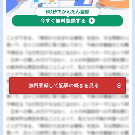
無料登録して記事の続きを見る