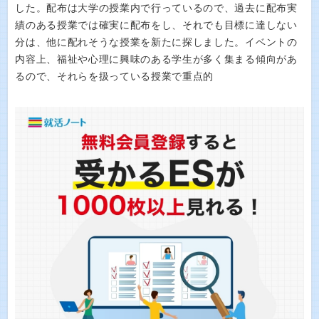
した。配布は大学の授業内で行っているので、過去に配布実
績のある授業では確実に配布をし、それでも目標に達しない
分は、他に配れそうな授業を新たに探しました。イベントの
内容上、福祉や心理に興味のある学生が多く集まる傾向があ
るので、それらを扱っている授業で重点的