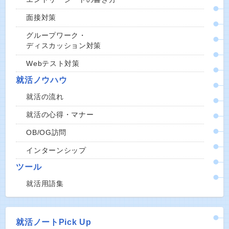
面接対策
グループワーク・
ディスカッション対策
Webテスト対策
就活ノウハウ
就活の流れ
就活の心得・マナー
OB/OG訪問
インターンシップ
ツール
就活用語集
就活ノートPick Up