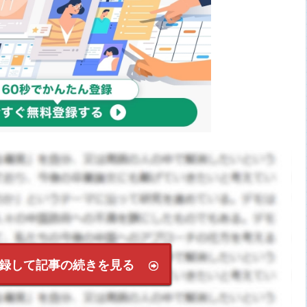
録して記事の続きを見る