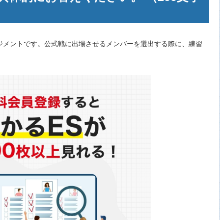
ジメントです。公式戦に出場させるメンバーを選出する際に、練習