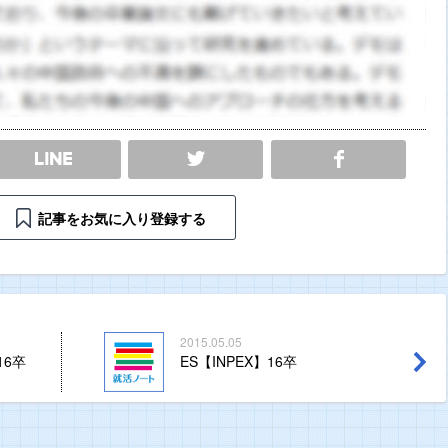
SHARE
記事をお気に入り登録する
2015.05.05
16卒
ES【INPEX】16卒