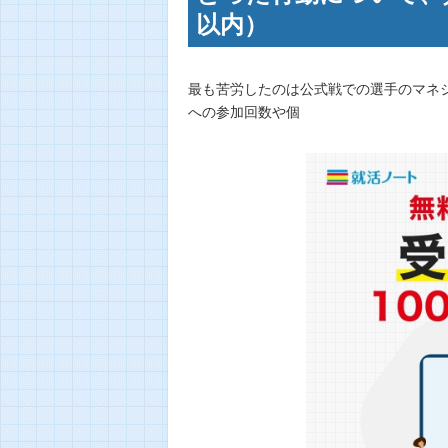
以内）
最も苦労したのは公式戦での選手のマネ
への参加回数や個