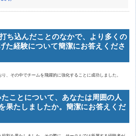
代に打ち込んだことのなかで、より多くの
げた経験について簡潔にお答えくださ
おり、その中でチームを飛躍的に強化することに成功しました。
ただいたことについて、あなたは周囲の人
を果たしましたか。簡潔にお答えくだ
）
う役割を果たしました。その際に、サークルでは所属する経験者が