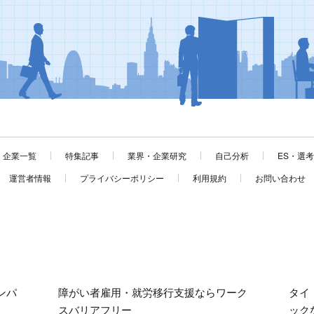
企業一覧
特集記事
業界・企業研究
自己分析
ES・選
運営者情報
プライバシーポリシー
利用規約
お問い合わせ
ンパ
障がい者雇用・就労移行支援ならワーク
タイ
スバリアフリー
ック