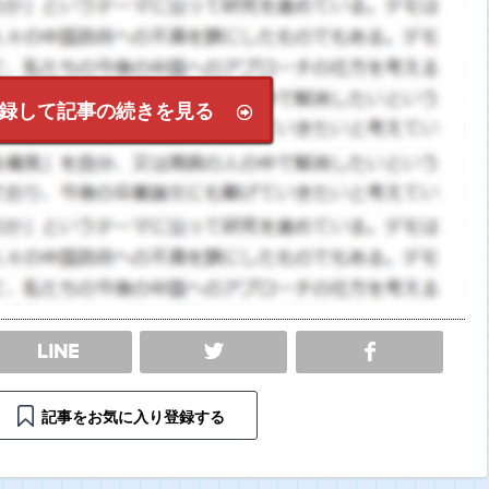
録して記事の続きを見る
SHARE
記事をお気に入り登録する