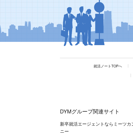
就活ノートTOPへ
DYMグループ関連サイト
新卒就活エージェントならミーツカ
ニー