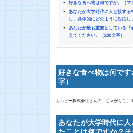
好きな食べ物は何ですか。（マ
あなたが大学時代に人と接する
し、具体的にどのように対応しま
あなたが最も重要としている『
えてください。（200文字）
好きな食べ物は何です
字）
カルビー株式会社さんの「じゃがりこ」
あなたが大学時代に人
たことは何ですか？そ