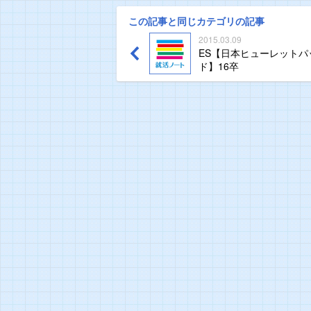
この記事と同じカテゴリの記事
2015.03.09
ES【日本ヒューレットパ
ド】16卒