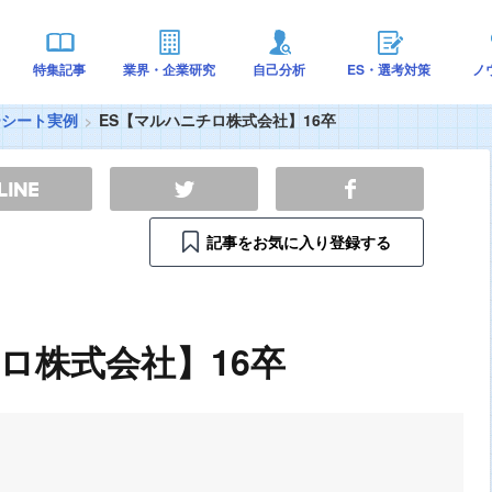
特集記事
業界・企業研究
自己分析
ES・選考対策
ノ
ーシート実例
ES【マルハニチロ株式会社】16卒
記事をお気に入り登録する
ロ株式会社】16卒