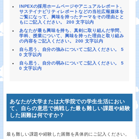
INPEXの採用ホームページやアニュアルレポート、
サステイナビリティレポートなどの当社広報媒体を
ご覧になって、興味を持ったテーマをその理由とと
もにご記入ください。 200 文字以内
あなたが最も興味を持ち、真剣に取り組んだ学問、
学科、授業について、興味を持った理由と取り組み
の内容をご記入ください。 200 文字以内
自ら思う、自分の強みについてご記入ください。 5
0 文字以内
自ら思う、自分の弱みについてご記入ください。 5
0 文字以内
あなたが大学または大学院での学生生活におい
て、自らの意思で挑戦した最も難しい課題や経験
した困難は何ですか？
最も難しい課題や経験した困難を具体的にご記入ください。