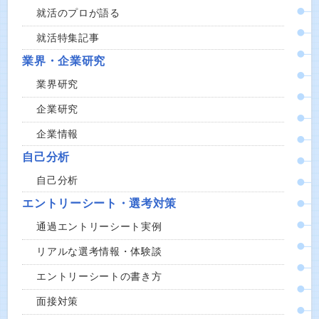
就活のプロが語る
就活特集記事
業界・企業研究
業界研究
企業研究
企業情報
自己分析
自己分析
エントリーシート・選考対策
通過エントリーシート実例
リアルな選考情報・体験談
エントリーシートの書き方
面接対策