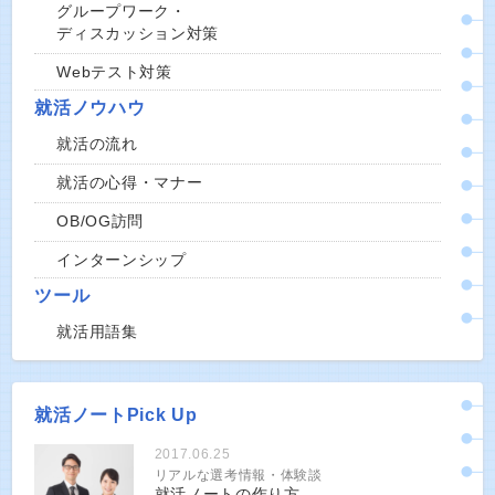
グループワーク・
ディスカッション対策
Webテスト対策
就活ノウハウ
就活の流れ
就活の心得・マナー
OB/OG訪問
インターンシップ
ツール
就活用語集
就活ノートPick Up
2017.06.25
リアルな選考情報・体験談
就活ノートの作り方