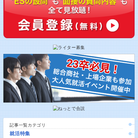
記事一覧カテゴリ
就活特集