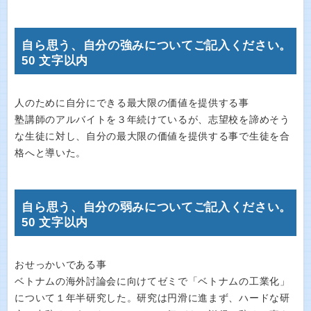
自ら思う、自分の強みについてご記入ください。
50 文字以内
人のために自分にできる最大限の価値を提供する事
塾講師のアルバイトを３年続けているが、志望校を諦めそう
な生徒に対し、自分の最大限の価値を提供する事で生徒を合
格へと導いた。
自ら思う、自分の弱みについてご記入ください。
50 文字以内
おせっかいである事
ベトナムの海外討論会に向けてゼミで「ベトナムの工業化」
について１年半研究した。研究は円滑に進まず、ハードな研