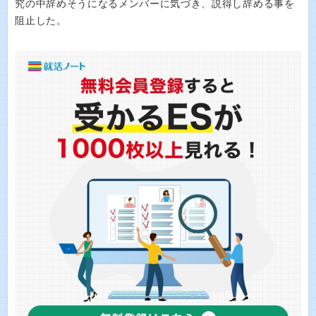
究の中辞めそうになるメンバーに気づき、説得し辞める事を
阻止した。