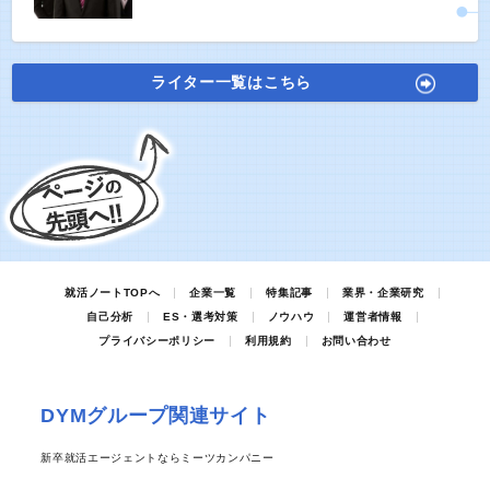
ライター一覧はこちら
就活ノートTOPへ
企業一覧
特集記事
業界・企業研究
自己分析
ES・選考対策
ノウハウ
運営者情報
プライバシーポリシー
利用規約
お問い合わせ
DYMグループ関連サイト
新卒就活エージェントならミーツカンパニー