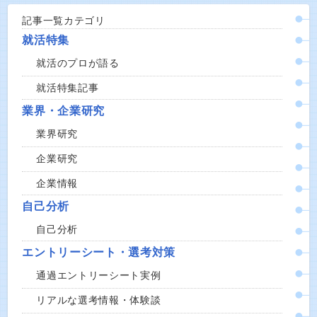
記事一覧カテゴリ
就活特集
就活のプロが語る
就活特集記事
業界・企業研究
業界研究
企業研究
企業情報
自己分析
自己分析
エントリーシート・選考対策
通過エントリーシート実例
リアルな選考情報・体験談