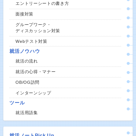
エントリーシートの書き方
面接対策
グループワーク・
ディスカッション対策
Webテスト対策
就活ノウハウ
就活の流れ
就活の心得・マナー
OB/OG訪問
インターンシップ
ツール
就活用語集
就活ノートPick Up