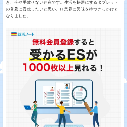
き、今や手放せない存在です。生活を快適にするタブレット
の普及に貢献したいと思い、IT業界に興味を持つきっかけと
なりました。