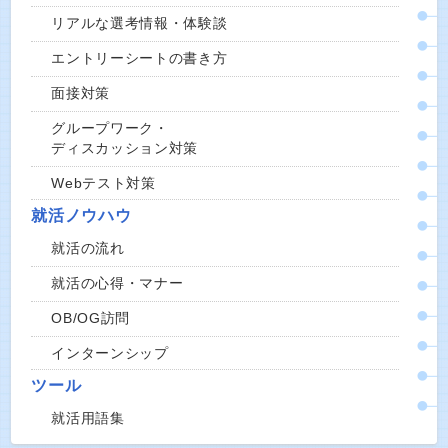
リアルな選考情報・体験談
エントリーシートの書き方
面接対策
グループワーク・
ディスカッション対策
Webテスト対策
就活ノウハウ
就活の流れ
就活の心得・マナー
OB/OG訪問
インターンシップ
ツール
就活用語集