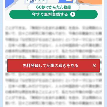
無料登録して記事の続きを見る