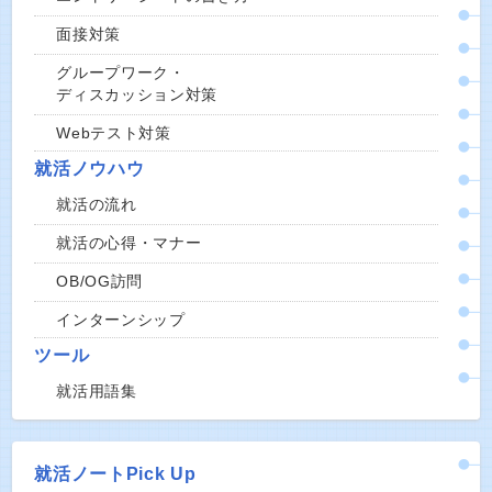
面接対策
グループワーク・
ディスカッション対策
Webテスト対策
就活ノウハウ
就活の流れ
就活の心得・マナー
OB/OG訪問
インターンシップ
ツール
就活用語集
就活ノートPick Up