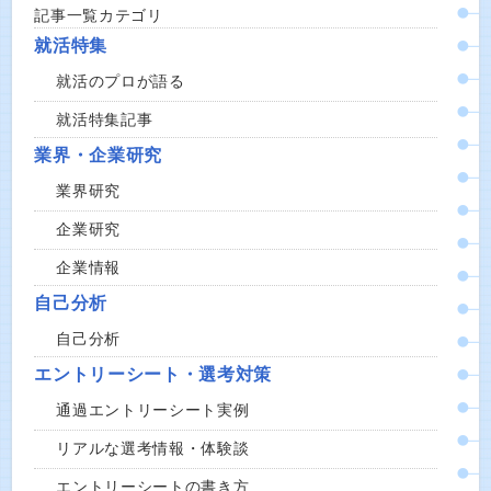
記事一覧カテゴリ
就活特集
就活のプロが語る
就活特集記事
業界・企業研究
業界研究
企業研究
企業情報
自己分析
自己分析
エントリーシート・選考対策
通過エントリーシート実例
リアルな選考情報・体験談
エントリーシートの書き方