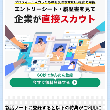
就活ノートに登録すると以下の特典がご利用に