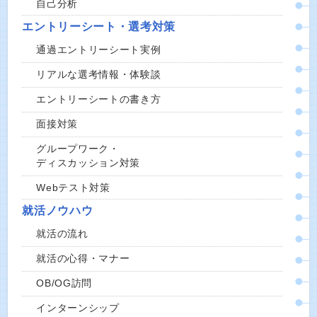
自己分析
エントリーシート・選考対策
通過エントリーシート実例
リアルな選考情報・体験談
エントリーシートの書き方
面接対策
グループワーク・
ディスカッション対策
Webテスト対策
就活ノウハウ
就活の流れ
就活の心得・マナー
OB/OG訪問
インターンシップ