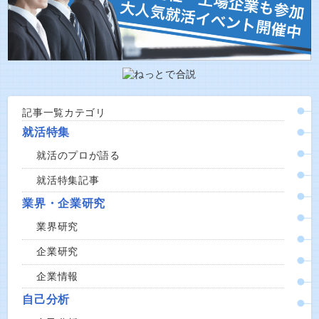
記事一覧カテゴリ
就活特集
就活のプロが語る
就活特集記事
業界・企業研究
業界研究
企業研究
企業情報
自己分析