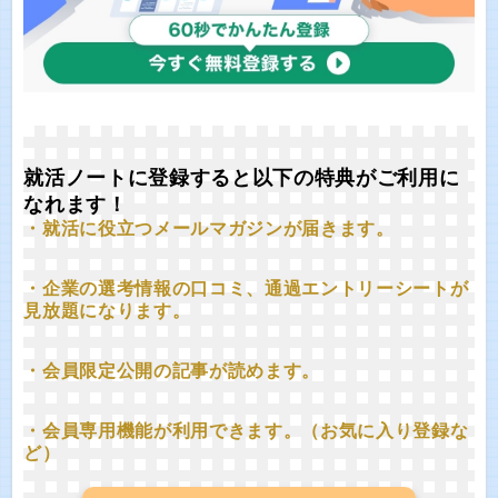
就活ノートに登録すると以下の特典がご利用に
なれます！
・就活に役立つメールマガジンが届きます。
・企業の選考情報の口コミ、通過エントリーシートが
見放題になります。
・会員限定公開の記事が読めます。
・会員専用機能が利用できます。（お気に入り登録な
ど）