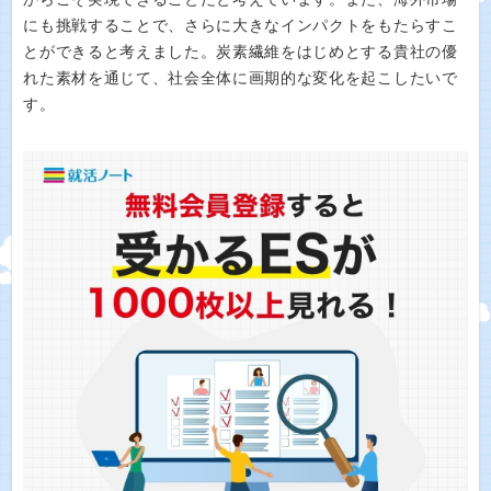
にも挑戦することで、さらに大きなインパクトをもたらすこ
とができると考えました。炭素繊維をはじめとする貴社の優
れた素材を通じて、社会全体に画期的な変化を起こしたいで
す。