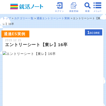
メニュー
ログイン
新規登録
検索
トップ
カテゴリー一覧
通過エントリーシート実例
エントリーシート【東
レ】16卒
1
SCORE
通過ES実例
2015.12.15
エントリーシート【東レ】16卒