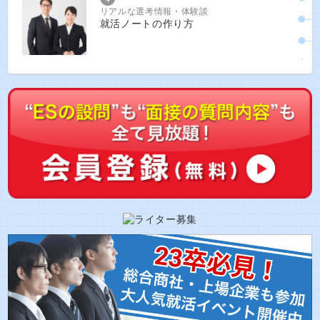
リアルな選考情報・体験談
就活ノートの作り方