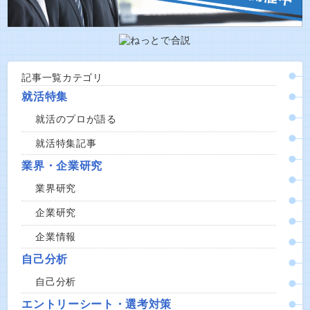
記事一覧カテゴリ
就活特集
就活のプロが語る
就活特集記事
業界・企業研究
業界研究
企業研究
企業情報
自己分析
自己分析
エントリーシート・選考対策