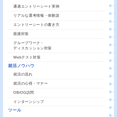
通過エントリーシート実例
リアルな選考情報・体験談
エントリーシートの書き方
面接対策
グループワーク・
ディスカッション対策
Webテスト対策
就活ノウハウ
就活の流れ
就活の心得・マナー
OB/OG訪問
インターンシップ
ツール