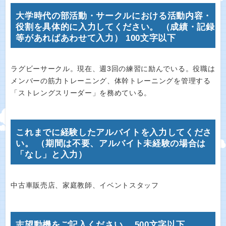
大学時代の部活動・サークルにおける活動内容・
役割を具体的に入力してください。 （成績・記録
等があればあわせて入力） 100文字以下
ラグビーサークル。現在、週3回の練習に励んでいる。役職は
メンバーの筋力トレーニング、体幹トレーニングを管理する
「ストレングスリーダー」を務めている。
これまでに経験したアルバイトを入力してくださ
い。 （期間は不要、アルバイト未経験の場合は
「なし」と入力）
中古車販売店、家庭教師、イベントスタッフ
志望動機をご記入ください。 500文字以下