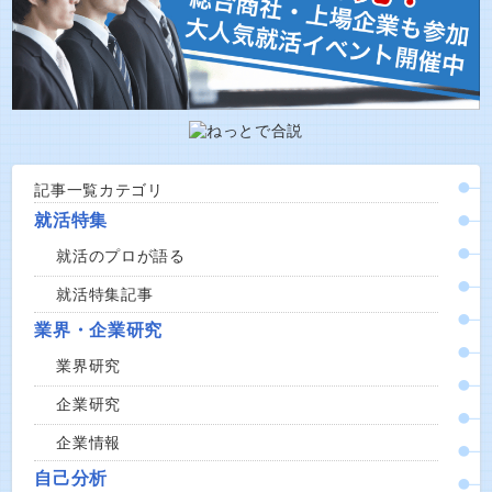
記事一覧カテゴリ
就活特集
就活のプロが語る
就活特集記事
業界・企業研究
業界研究
企業研究
企業情報
自己分析