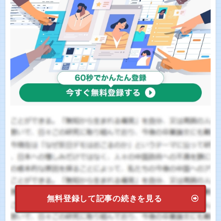
無料登録して記事の続きを見る