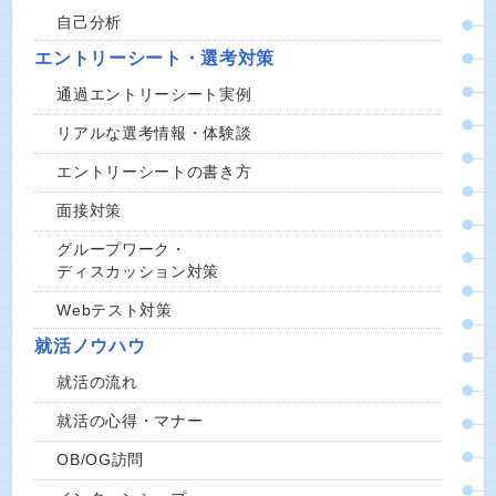
自己分析
エントリーシート・選考対策
通過エントリーシート実例
リアルな選考情報・体験談
エントリーシートの書き方
面接対策
グループワーク・
ディスカッション対策
Webテスト対策
就活ノウハウ
就活の流れ
就活の心得・マナー
OB/OG訪問