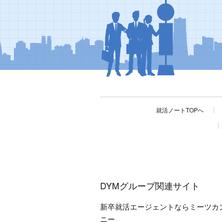
就活ノートTOPへ
DYMグループ関連サイト
新卒就活エージェントならミーツカ
ニー