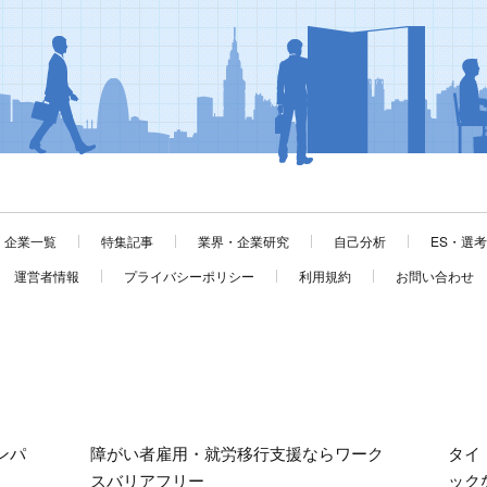
企業一覧
特集記事
業界・企業研究
自己分析
ES・選
運営者情報
プライバシーポリシー
利用規約
お問い合わせ
ンパ
障がい者雇用・就労移行支援ならワーク
タイ
スバリアフリー
ック