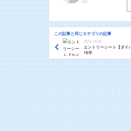
この記事と同じカテゴリの記事
2015.10.24
エントリーシート【ダイ
16卒