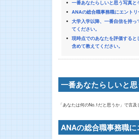
一番あなたらしいと思う写真と
ANAの総合職事務職にエント
大学入学以降、一番自信を持っ
てください。
現時点でのあなたを評価するとし
含めて教えてください。
一番あなたらしいと思
「あなたは何のNo.1だと思うか」で言
ANAの総合職事務職