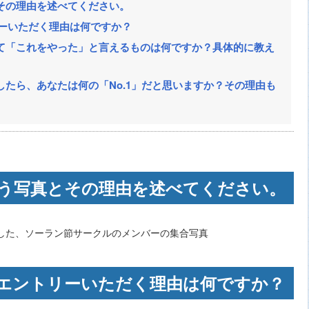
その理由を述べてください。
リーいただく理由は何ですか？
て「これをやった」と言えるものは何ですか？具体的に教え
たら、あなたは何の「No.1」だと思いますか？その理由も
う写真とその理由を述べてください。
及した、ソーラン節サークルのメンバーの集合写真
にエントリーいただく理由は何ですか？