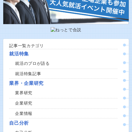
記事一覧カテゴリ
就活特集
就活のプロが語る
就活特集記事
業界・企業研究
業界研究
企業研究
企業情報
自己分析