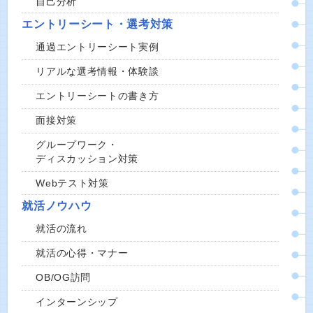
自己分析
エントリーシート・選考対策
通過エントリーシート実例
リアルな選考情報・体験談
エントリーシートの書き方
面接対策
グループワーク・
ディスカッション対策
Webテスト対策
就活ノウハウ
就活の流れ
就活の心得・マナー
OB/OG訪問
インターンシップ