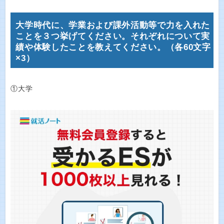
大学時代に、学業および課外活動等で力を入れた
ことを３つ挙げてください。それぞれについて実
績や体験したことを教えてください。（各60文字
×3）
①大学