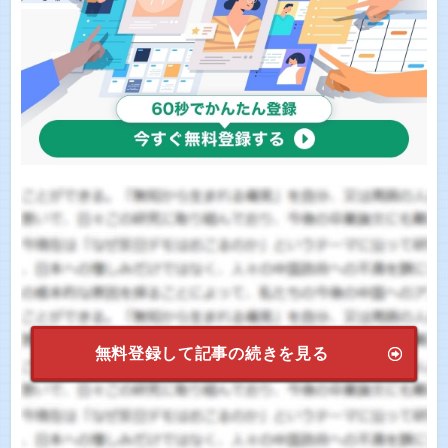
無料登録して記事の続きを見る