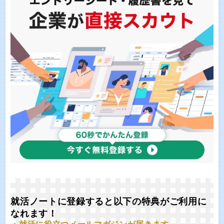
就活ノートに登録すると以下の特典がご利用に
なれます！