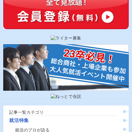
記事一覧カテゴリ
就活特集
就活のプロが語る