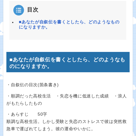
目次
■あなたが自叙伝を書くとしたら、どのようなもの
になりますか。
■あなたが自叙伝を書くとしたら、どのようなも
のになりますか。
・自叙伝の目次(箇条書き)
・順調だった高校生活 ・失恋を機に低迷した成績 ・浪人
がもたらしたもの
・あらすじ 50字
順調な高校生活。しかし受験と失恋のストレスで彼は突然救
急車で運ばれてしまう。彼の運命やいかに。