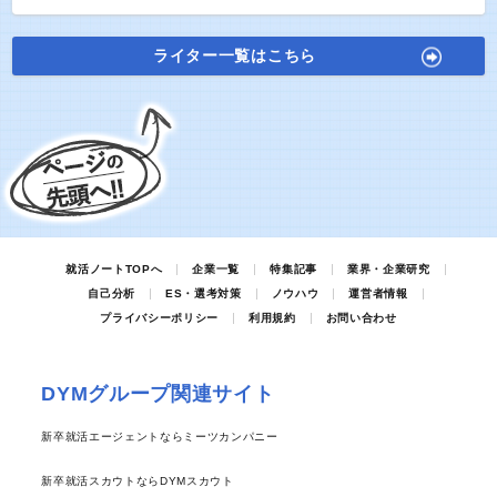
ライター一覧はこちら
就活ノートTOPへ
企業一覧
特集記事
業界・企業研究
自己分析
ES・選考対策
ノウハウ
運営者情報
プライバシーポリシー
利用規約
お問い合わせ
DYMグループ関連サイト
新卒就活エージェントならミーツカンパニー
新卒就活スカウトならDYMスカウト