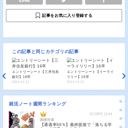
記事をお気に入り登録する
この記事と同じカテゴリの記事
エントリーシート【三井住友
エントリーシート【イーライ
銀行】16卒
リリー】16卒
2014.12.21
2014.12.22
就活ノート週間ランキング
SCORE:1144
面接対策
【通過率50％】最終面接で「落ちる学