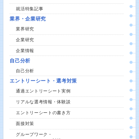
就活特集記事
業界・企業研究
業界研究
企業研究
企業情報
自己分析
自己分析
エントリーシート・選考対策
通過エントリーシート実例
リアルな選考情報・体験談
エントリーシートの書き方
面接対策
グループワーク・