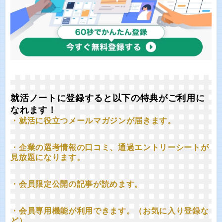
就活ノートに登録すると以下の特典がご利用に
なれます！
・就活に役立つメールマガジンが届きます。
・企業の選考情報の口コミ、通過エントリーシートが
見放題になります。
・会員限定公開の記事が読めます。
・会員専用機能が利用できます。（お気に入り登録な
ど）