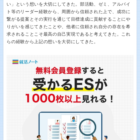
い」という想いを大切にしてきた。部活動、ゼミ、アルバイ
ト等のリーダー経験から、周囲から信頼された上で、成功に
繋がる提案とその実行を通じて目標達成に貢献することにや
りがいを感じてきたことや、他者に信頼され自分の存在を希
求されることこそ最高の自己実現であると考えてきた。これ
らの経験から上記の想いを大切にしてきた。