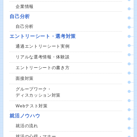
企業情報
自己分析
自己分析
エントリーシート・選考対策
通過エントリーシート実例
リアルな選考情報・体験談
エントリーシートの書き方
面接対策
グループワーク・
ディスカッション対策
Webテスト対策
就活ノウハウ
就活の流れ
就活の心得・マナー