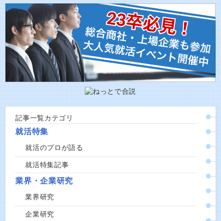
記事一覧カテゴリ
就活特集
就活のプロが語る
就活特集記事
業界・企業研究
業界研究
企業研究