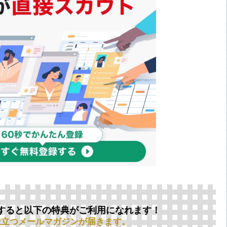
すると以下の特典がご利用になれます！
役立つメールマガジンが届きます。