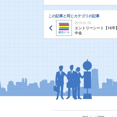
この記事と同じカテゴリの記事
2015.01.18
エントリーシート【16卒
中金