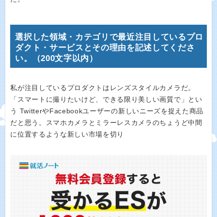
選択した領域・カテゴリで最近注目しているプロ
ダクト・サービスとその理由を記述してくださ
い。（200文字以内）
私が注目しているプロダクトはレンズスタイルカメラだ。
「スマートに撮りたいけど、できる限り美しい画質で」とい
う TwitterやFacebookユーザーの新しいニーズを捉えた商品
だと思う。スマホカメラとミラーレスカメラのちょうど中間
に位置するような新しい市場を切り