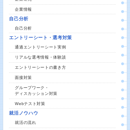
企業情報
自己分析
自己分析
エントリーシート・選考対策
通過エントリーシート実例
リアルな選考情報・体験談
エントリーシートの書き方
面接対策
グループワーク・
ディスカッション対策
Webテスト対策
就活ノウハウ
就活の流れ