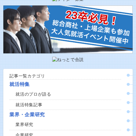
記事一覧カテゴリ
就活特集
就活のプロが語る
就活特集記事
業界・企業研究
業界研究
企業研究