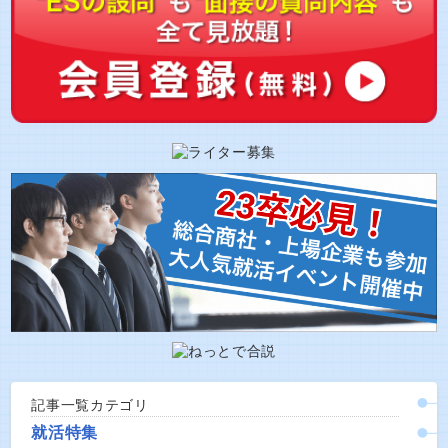
記事一覧カテゴリ
就活特集