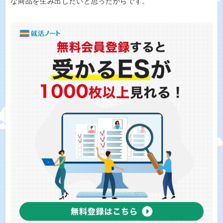
な商品を生み出したいと思ったからです。