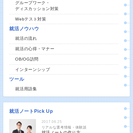
グループワーク・
ディスカッション対策
Webテスト対策
就活ノウハウ
就活の流れ
就活の心得・マナー
OB/OG訪問
インターンシップ
ツール
就活用語集
就活ノートPick Up
2017.06.25
リアルな選考情報・体験談
就活ノートの作り方