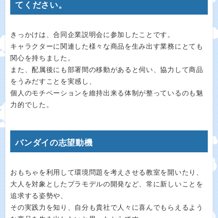
てください。
きっかけは、合同企業説明会に参加したことです。
キャラクターに関連した様々な商品を生み出す業務にとても
関心を持ちました。
また、配属後にも部署間の移動があると伺い、協力して商品
をうみだすことを実感し、
個人のモチベーションを維持出来る体制が整っているのも魅
力的でした。
バンダイの志望動機
おもちゃを利用して環境問題を考えさせる教室を開いたり、
大人を対象としたプラモデルの開発など、常に新しいことを
追求する姿勢や、
その実践力を知り、自分も貴社で人々に喜んでもらえるよう