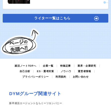
ライター一覧はこちら
就活ノートTOPへ
企業一覧
特集記事
業界・企業研究
自己分析
ES・選考対策
ノウハウ
運営者情報
プライバシーポリシー
利用規約
お問い合わせ
DYMグループ関連サイト
新卒就活エージェントならミーツカンパニー