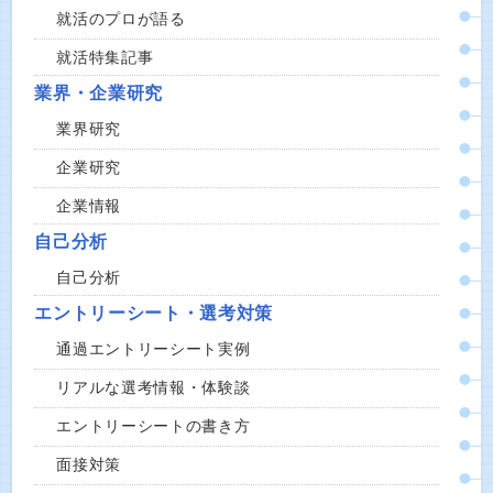
就活のプロが語る
就活特集記事
業界・企業研究
業界研究
企業研究
企業情報
自己分析
自己分析
エントリーシート・選考対策
通過エントリーシート実例
リアルな選考情報・体験談
エントリーシートの書き方
面接対策