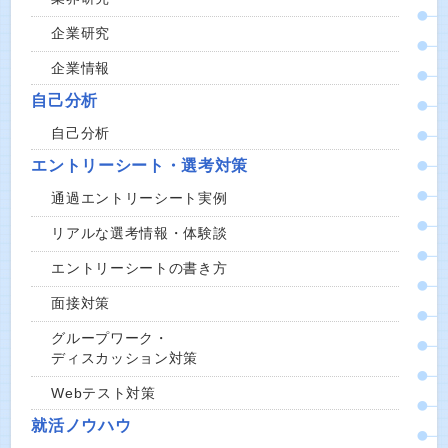
企業研究
企業情報
自己分析
自己分析
エントリーシート・選考対策
通過エントリーシート実例
リアルな選考情報・体験談
エントリーシートの書き方
面接対策
グループワーク・
ディスカッション対策
Webテスト対策
就活ノウハウ