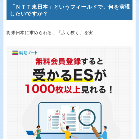
「ＮＴＴ東日本」というフィールドで、何を実現
したいですか？
将来日本に求められる、「広く狭く」を実