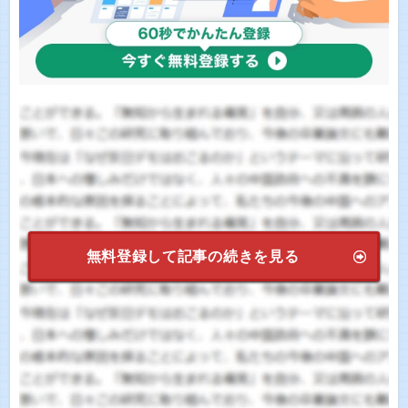
無料登録して記事の続きを見る