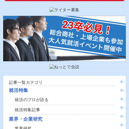
記事一覧カテゴリ
就活特集
就活のプロが語る
就活特集記事
業界・企業研究
業界研究