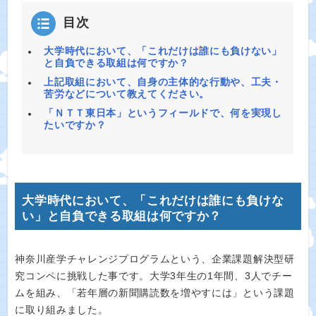
目次
大学時代において、「これだけは誰にも負けない」
と自負できる取組は何ですか？
上記取組において、自身の主体的な行動や、工夫・
苦労などについて教えてください。
「ＮＴＴ東日本」というフィールドで、何を実現し
たいですか？
大学時代において、「これだけは誰にも負けな
い」と自負できる取組は何ですか？
神奈川産学チャレンジプログラムという、企業課題解決型研
究コンペに挑戦した事です。大学3年生の1年間、3人でチー
ムを組み、「若年層の新聞購読数を増やすには」という課題
に取り組みました。