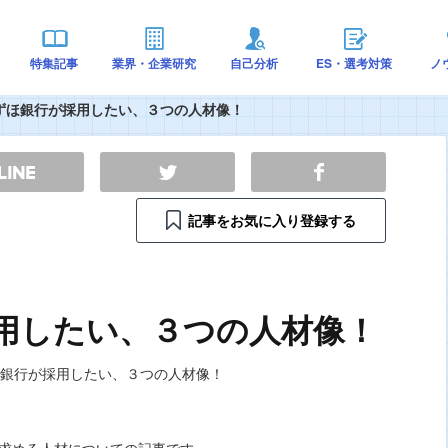
特集記事
業界・企業研究
自己分析
ES・選考対策
ノ
ずほ銀行が採用したい、３つの人材像！
記事をお気に入り登録する
用したい、３つの人材像！
求める人材についての記事です。