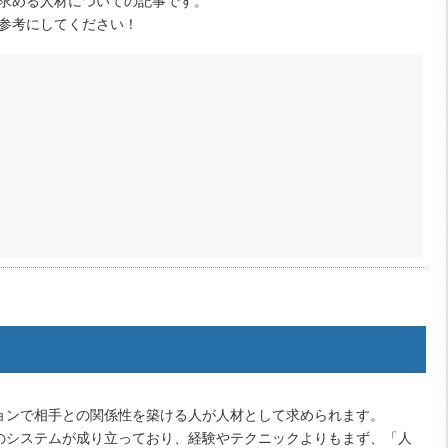
参考にしてください！
ョンで相手との関係性を築ける人が人材として求められます。
のシステムが成り立っており、経験やテクニックよりもまず、「人