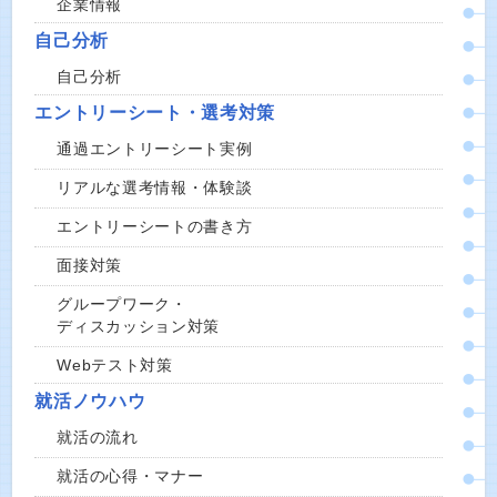
企業情報
自己分析
自己分析
エントリーシート・選考対策
通過エントリーシート実例
リアルな選考情報・体験談
エントリーシートの書き方
面接対策
グループワーク・
ディスカッション対策
Webテスト対策
就活ノウハウ
就活の流れ
就活の心得・マナー