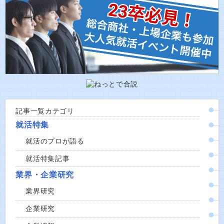
記事一覧カテゴリ
就活特集
就活のプロが語る
就活特集記事
業界・企業研究
業界研究
企業研究