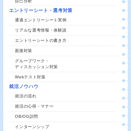
自己分析
エントリーシート・選考対策
通過エントリーシート実例
リアルな選考情報・体験談
エントリーシートの書き方
面接対策
グループワーク・
ディスカッション対策
Webテスト対策
就活ノウハウ
就活の流れ
就活の心得・マナー
OB/OG訪問
インターンシップ