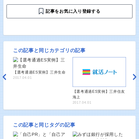
記事をお気に入り登録する
この記事と同じカテゴリの記事
【選考通過ES実例】三井生命
2017.04.01
【選考通過ES実例】三井住友
海上
2017.04.01
この記事と同じタグの記事