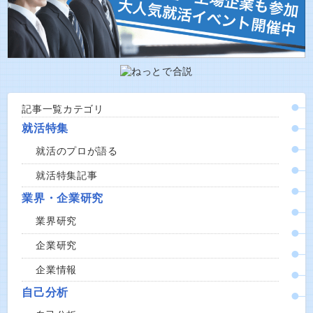
記事一覧カテゴリ
就活特集
就活のプロが語る
就活特集記事
業界・企業研究
業界研究
企業研究
企業情報
自己分析