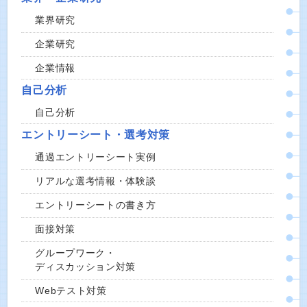
業界研究
企業研究
企業情報
自己分析
自己分析
エントリーシート・選考対策
通過エントリーシート実例
リアルな選考情報・体験談
エントリーシートの書き方
面接対策
グループワーク・
ディスカッション対策
Webテスト対策