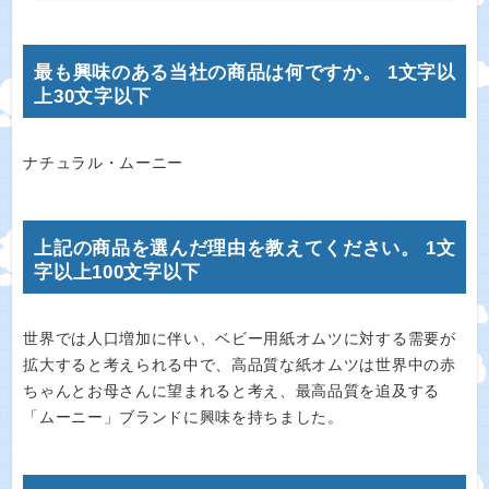
最も興味のある当社の商品は何ですか。 1文字以
上30文字以下
ナチュラル・ムーニー
上記の商品を選んだ理由を教えてください。 1文
字以上100文字以下
世界では人口増加に伴い、ベビー用紙オムツに対する需要が
拡大すると考えられる中で、高品質な紙オムツは世界中の赤
ちゃんとお母さんに望まれると考え、最高品質を追及する
「ムーニー」ブランドに興味を持ちました。