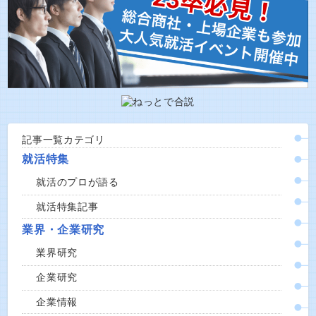
記事一覧カテゴリ
就活特集
就活のプロが語る
就活特集記事
業界・企業研究
業界研究
企業研究
企業情報