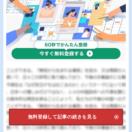
無料登録して記事の続きを見る