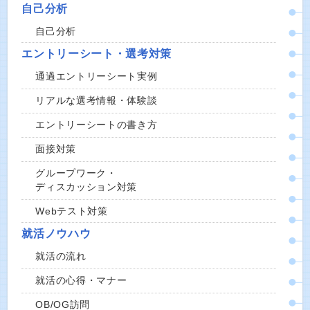
自己分析
自己分析
エントリーシート・選考対策
通過エントリーシート実例
リアルな選考情報・体験談
エントリーシートの書き方
面接対策
グループワーク・
ディスカッション対策
Webテスト対策
就活ノウハウ
就活の流れ
就活の心得・マナー
OB/OG訪問