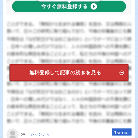
無料登録して記事の続きを見る
1
SCORE
by
シャンティ