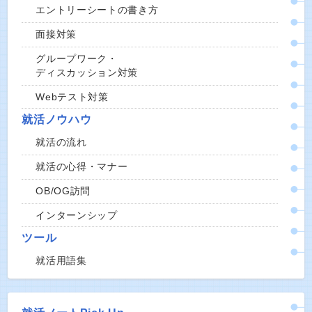
エントリーシートの書き方
面接対策
グループワーク・
ディスカッション対策
Webテスト対策
就活ノウハウ
就活の流れ
就活の心得・マナー
OB/OG訪問
インターンシップ
ツール
就活用語集