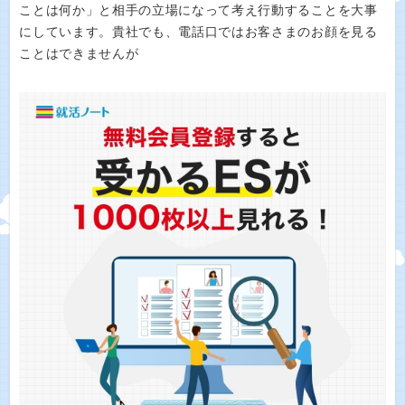
ことは何か」と相手の立場になって考え行動することを大事
にしています。貴社でも、電話口ではお客さまのお顔を見る
ことはできませんが