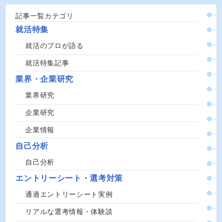
記事一覧カテゴリ
就活特集
就活のプロが語る
就活特集記事
業界・企業研究
業界研究
企業研究
企業情報
自己分析
自己分析
エントリーシート・選考対策
通過エントリーシート実例
リアルな選考情報・体験談