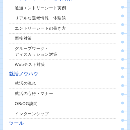
通過エントリーシート実例
リアルな選考情報・体験談
エントリーシートの書き方
面接対策
グループワーク・
ディスカッション対策
Webテスト対策
就活ノウハウ
就活の流れ
就活の心得・マナー
OB/OG訪問
インターンシップ
ツール