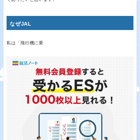
なぜJAL
私は「飛行機に乗