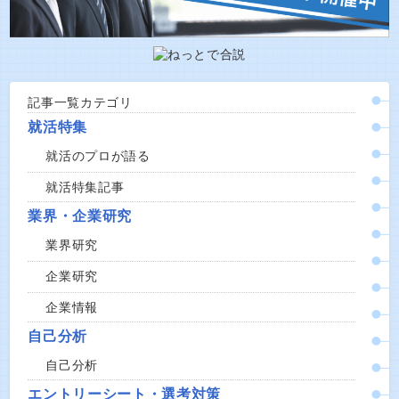
記事一覧カテゴリ
就活特集
就活のプロが語る
就活特集記事
業界・企業研究
業界研究
企業研究
企業情報
自己分析
自己分析
エントリーシート・選考対策