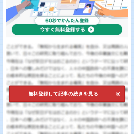
無料登録して記事の続きを見る