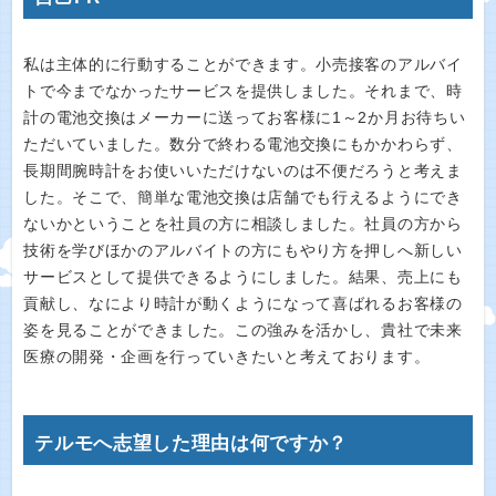
私は主体的に行動することができます。小売接客のアルバイ
トで今までなかったサービスを提供しました。それまで、時
計の電池交換はメーカーに送ってお客様に1～2か月お待ちい
ただいていました。数分で終わる電池交換にもかかわらず、
長期間腕時計をお使いいただけないのは不便だろうと考えま
した。そこで、簡単な電池交換は店舗でも行えるようにでき
ないかということを社員の方に相談しました。社員の方から
技術を学びほかのアルバイトの方にもやり方を押しへ新しい
サービスとして提供できるようにしました。結果、売上にも
貢献し、なにより時計が動くようになって喜ばれるお客様の
姿を見ることができました。この強みを活かし、貴社で未来
医療の開発・企画を行っていきたいと考えております。
テルモへ志望した理由は何ですか？