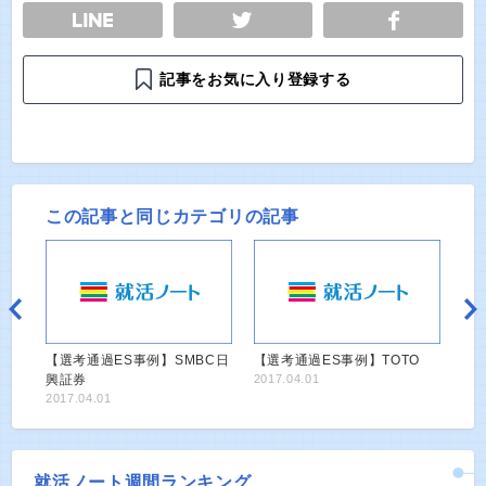
E
TWEET
SHARE
記事をお気に入り登録する
この記事と同じカテゴリの記事
【選考通過ES事例】SMBC日
【選考通過ES事例】TOTO
興証券
2017.04.01
2017.04.01
就活ノート週間ランキング