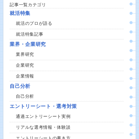
記事一覧カテゴリ
就活特集
就活のプロが語る
就活特集記事
業界・企業研究
業界研究
企業研究
企業情報
自己分析
自己分析
エントリーシート・選考対策
通過エントリーシート実例
リアルな選考情報・体験談
エントリーシートの書き方