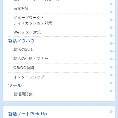
面接対策
グループワーク・
ディスカッション対策
Webテスト対策
就活ノウハウ
就活の流れ
就活の心得・マナー
OB/OG訪問
インターンシップ
ツール
就活用語集
就活ノートPick Up