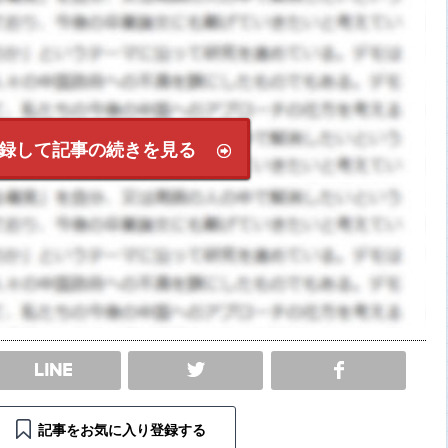
録して記事の続きを見る
SHARE
記事をお気に入り登録する