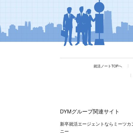
就活ノートTOPへ
DYMグループ関連サイト
新卒就活エージェントならミーツカ
ニー