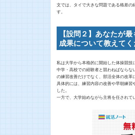
文では、タイで大きな問題である格差の
す。
【設問２】あなたが最
成果について教えてく
私は大学から本格的に開始した体操競技
中学・高校での経験者と競わねばならな
の練習改善だけでなく、部活全体の改革
具体的には、練習内容の改善や早朝練習
した。
一方で、大学始めながら主将を任されて