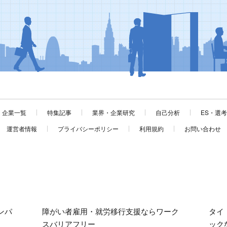
企業一覧
特集記事
業界・企業研究
自己分析
ES・選
運営者情報
プライバシーポリシー
利用規約
お問い合わせ
ンパ
障がい者雇用・就労移行支援ならワーク
タイ
スバリアフリー
ック