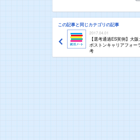
この記事と同じカテゴリの記事
2017.04.01
【選考通過ES実例】大
ボストンキャリアフォー
考