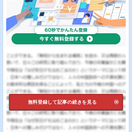
無料登録して記事の続きを見る