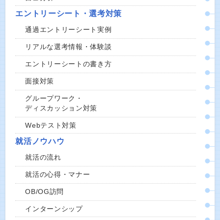
エントリーシート・選考対策
通過エントリーシート実例
リアルな選考情報・体験談
エントリーシートの書き方
面接対策
グループワーク・
ディスカッション対策
Webテスト対策
就活ノウハウ
就活の流れ
就活の心得・マナー
OB/OG訪問
インターンシップ