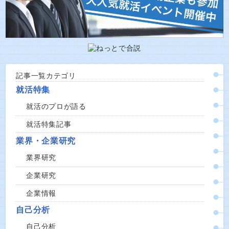
記事一覧カテゴリ
就活特集
就活のプロが語る
就活特集記事
業界・企業研究
業界研究
企業研究
企業情報
自己分析
自己分析