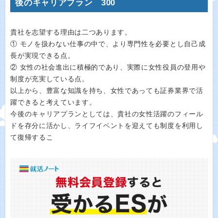
後のキャリアプラン 300
貴社を志望する理由は二つあります。
① モノを扱わない仕事の中で、より専門性を必要とし自己成
長が実現できる点。
② 女性の社会進出に積極的であり、実際に女性役員の登用や
制度が充実している点。
以上から、豊富な知識を持ち、女性であっても証券業界で活
躍できると考えています。
今後のキャリアプランとしては、貴社の女性活躍のフィール
ドを存分に活かし、ライフイベントを迎えても制度を利用し
て復帰するこ