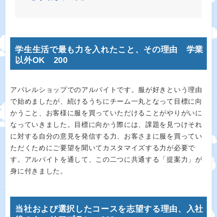
学生生活で最も力を入れたこと、その理由 学業
以外OK 200
アパレルショップでのアルバイトです。服が好きという理由
で始めましたが、続けるうちにチーム一丸となって目標に向
かうこと、お客様に服を買っていただけることがやりがいに
なっていきました。目標に向かう際には、課題を見つけそれ
に対する自分の意見を発信する力、お客さまに服を買ってい
ただくためにご要望を聞いてカスタマイズする力が必要で
す。アルバイトを通して、この二つに共通する「提案力」が
身に付きました。
当社および選択したコースを志望する理由、入社