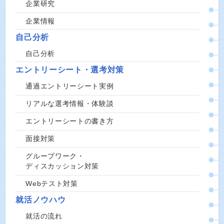
企業研究
企業情報
自己分析
自己分析
エントリーシート・選考対策
通過エントリーシート実例
リアルな選考情報・体験談
エントリーシートの書き方
面接対策
グループワーク・
ディスカッション対策
Webテスト対策
就活ノウハウ
就活の流れ