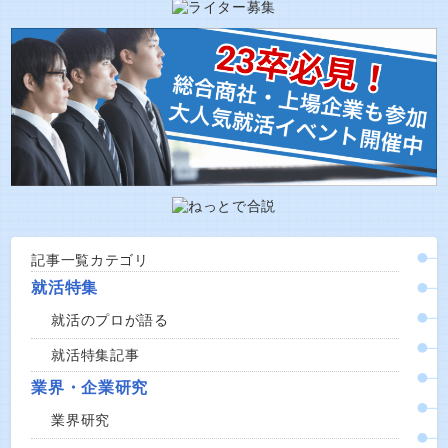
記事一覧カテゴリ
就活特集
就活のプロが語る
就活特集記事
業界・企業研究
業界研究