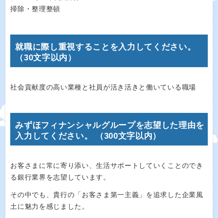
掃除・整理整頓
就職に際し重視することを入力してください。
（30文字以内）
社会貢献度の高い業種と社員が活き活きと働いている職場
みずほフィナンシャルグループを志望した理由を
入力してください。 （300文字以内）
お客さまに常に寄り添い、生活サポートしていくことのでき
る銀行業界を志望しています。
その中でも、貴行の「お客さま第一主義」を追求した企業風
土に魅力を感じました。