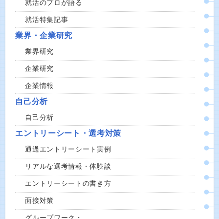
就活のプロが語る
就活特集記事
業界・企業研究
業界研究
企業研究
企業情報
自己分析
自己分析
エントリーシート・選考対策
通過エントリーシート実例
リアルな選考情報・体験談
エントリーシートの書き方
面接対策
グループワーク・