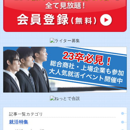
記事一覧カテゴリ
就活特集