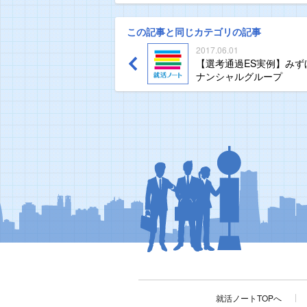
この記事と同じカテゴリの記事
2017.06.01
【選考通過ES実例】みず
ナンシャルグループ
就活ノートTOPへ