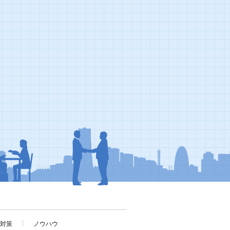
考対策
ノウハウ