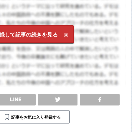
録して記事の続きを見る
SHARE
記事をお気に入り登録する