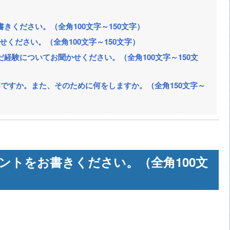
きください。（全角100文字～150文字）
せください。（全角100文字～150文字）
経験についてお聞かせください。（全角100文字～150文
ですか。また、そのために何をしますか。（全角150文字～
ントをお書きください。（全角100文