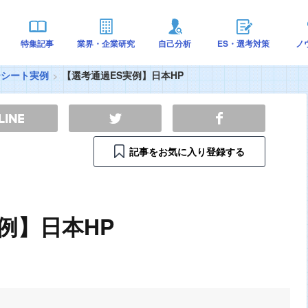
特集記事
業界・企業研究
自己分析
ES・選考対策
ノ
ーシート実例
【選考通過ES実例】日本HP
記事をお気に入り登録する
例】日本HP