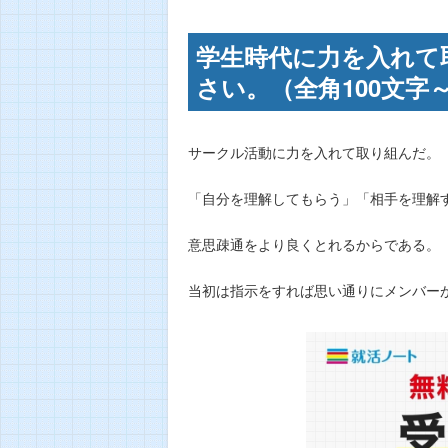
学生時代に力を入れて
さい。（全角100文字～
サークル活動に力を入れて取り組んだ。
「自分を理解してもらう」「相手を理解
意思疎通をより良くとれるからである。
当初は指示をすれば思い通りにメンバー